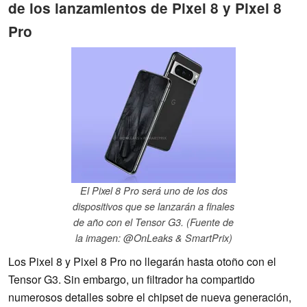
de los lanzamientos de Pixel 8 y Pixel 8
Pro
El Pixel 8 Pro será uno de los dos
dispositivos que se lanzarán a finales
de año con el Tensor G3. (Fuente de
la imagen: @OnLeaks & SmartPrix)
Los Pixel 8 y Pixel 8 Pro no llegarán hasta otoño con el
Tensor G3. Sin embargo, un filtrador ha compartido
numerosos detalles sobre el chipset de nueva generación,