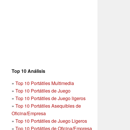
Top 10 Análisis
»
Top 10 Portátiles Multimedia
»
Top 10 Portátiles de Juego
»
Top 10 Portátiles de Juego ligeros
»
Top 10 Portátiles Asequibles de
Oficina/Empresa
»
Top 10 Portátiles de Juego Ligeros
»
Top 10 Portátiles de Oficina/Empresa