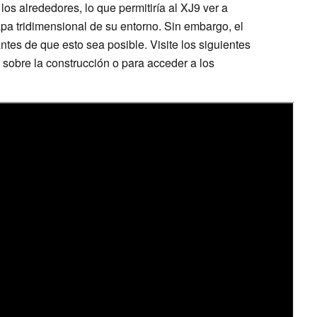
los alrededores, lo que permitiría al XJ9 ver a
apa tridimensional de su entorno. Sin embargo, el
ntes de que esto sea posible. Visite los siguientes
sobre la construcción o para acceder a los