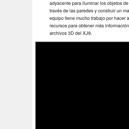
adyacente para iluminar los objetos de 
través de las paredes y construir un m
equipo tiene mucho trabajo por hacer a
recursos para obtener más información 
archivos 3D del XJ9.