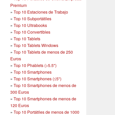
Premium
»
Top 10 Estaciones de Trabajo
»
Top 10 Subportátiles
»
Top 10 Ultrabooks
»
Top 10 Convertibles
»
Top 10 Tablets
»
Top 10 Tablets Windows
»
Top 10 Tablets de menos de 250
Euros
»
Top 10 Phablets (>5.5")
»
Top 10 Smartphones
»
Top 10 Smartphones (≤5")
»
Top 10 Smartphones de menos de
300 Euros
»
Top 10 Smartphones
de menos de
120 Euros
»
Top 10 Portátiles de menos de 1000