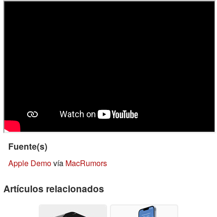
Fuente(s)
Apple Demo
vía
MacRumors
Artículos relacionados