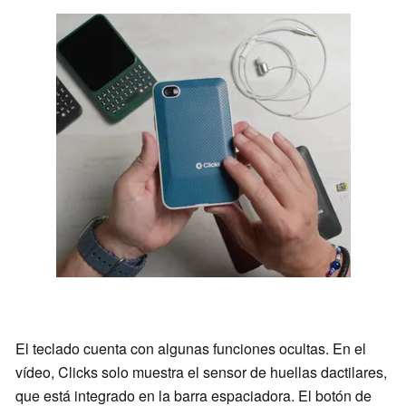
El teclado cuenta con algunas funciones ocultas. En el
vídeo, Clicks solo muestra el sensor de huellas dactilares,
que está integrado en la barra espaciadora. El botón de