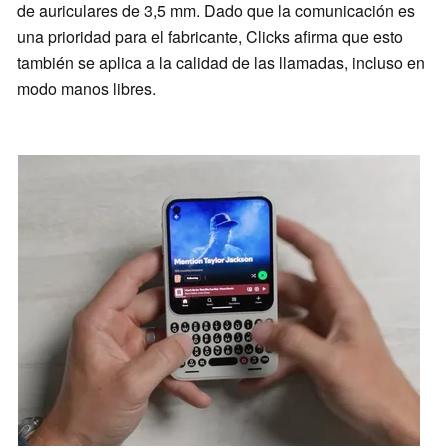
de auriculares de 3,5 mm. Dado que la comunicación es
una prioridad para el fabricante, Clicks afirma que esto
también se aplica a la calidad de las llamadas, incluso en
modo manos libres.