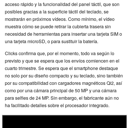
acceso rápido y la funcionalidad del panel táctil, que son
posibles gracias a la superficie táctil del teclado, se
mostrarán en próximos vídeos. Como mínimo, el vídeo
muestra cómo se puede retirar la cubierta trasera sin
necesidad de herramientas para insertar una tarjeta SIM o
una tarjeta microSD, o para sustituir la batería.
Clicks confirma que, por el momento, todo va según lo
previsto y que se espera que los envíos comiencen en el
cuarto trimestre. Se espera que el smartphone destaque
no solo por su diseño compacto y su teclado, sino también
por su compatibilidad con cargadores magnéticos Qi2, así
como por una cámara principal de 50 MP y una cámara
para selfies de 24 MP. Sin embargo, el fabricante aún no
ha facilitado detalles sobre el procesador integrado.