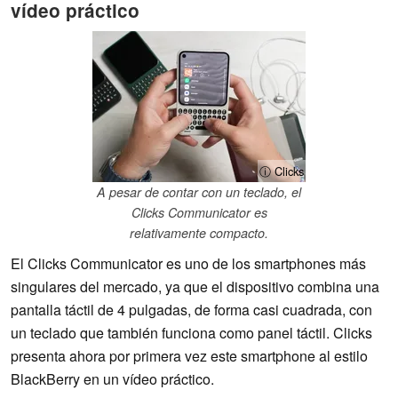
vídeo práctico
ⓘ Clicks
A pesar de contar con un teclado, el
Clicks Communicator es
relativamente compacto.
El Clicks Communicator es uno de los smartphones más
singulares del mercado, ya que el dispositivo combina una
pantalla táctil de 4 pulgadas, de forma casi cuadrada, con
un teclado que también funciona como panel táctil. Clicks
presenta ahora por primera vez este smartphone al estilo
BlackBerry en un vídeo práctico.