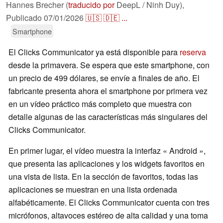
Hannes Brecher (
traducido por
DeepL / Ninh Duy),
Publicado
07/01/2026
🇺🇸
🇩🇪
...
Smartphone
El Clicks Communicator ya está disponible para
reserva
desde la primavera. Se espera que este smartphone, con
un precio de 499 dólares, se envíe a finales de año. El
fabricante presenta ahora el smartphone por primera vez
en un vídeo práctico más completo que muestra con
detalle algunas de las características más singulares del
Clicks Communicator.
En primer lugar, el vídeo muestra la interfaz « Android »,
que presenta las aplicaciones y los widgets favoritos en
una vista de lista. En la sección de favoritos, todas las
aplicaciones se muestran en una lista ordenada
alfabéticamente. El Clicks Communicator cuenta con tres
micrófonos, altavoces estéreo de alta calidad y una toma