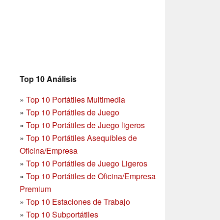
Top 10 Análisis
»
Top 10 Portátiles Multimedia
»
Top 10 Portátiles de Juego
»
Top 10 Portátiles de Juego ligeros
»
Top 10 Portátiles Asequibles de
Oficina/Empresa
»
Top 10 Portátiles de Juego Ligeros
»
Top 10 Portátiles de Oficina/Empresa
Premium
»
Top 10 Estaciones de Trabajo
»
Top 10 Subportátiles