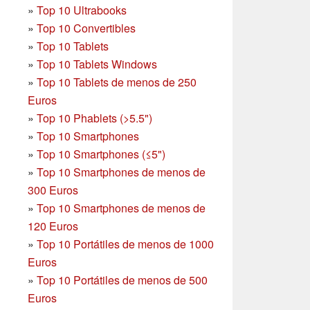
»
Top 10 Ultrabooks
»
Top 10 Convertibles
»
Top 10 Tablets
»
Top 10 Tablets Windows
»
Top 10 Tablets de menos de 250
Euros
»
Top 10 Phablets (>5.5")
»
Top 10 Smartphones
»
Top 10 Smartphones (≤5")
»
Top 10 Smartphones de menos de
300 Euros
»
Top 10 Smartphones
de menos de
120 Euros
»
Top 10 Portátiles de menos de 1000
Euros
»
Top 10 Portátiles de menos de 500
Euros