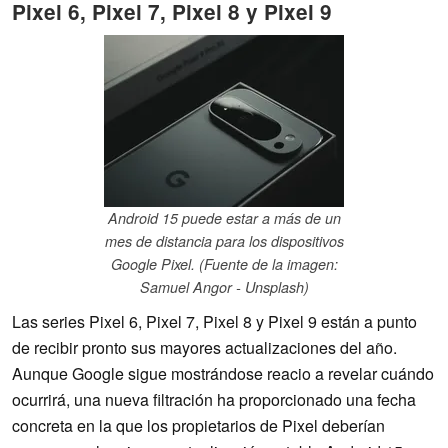
Pixel 6, Pixel 7, Pixel 8 y Pixel 9
Android 15 puede estar a más de un
mes de distancia para los dispositivos
Google Pixel. (Fuente de la imagen:
Samuel Angor - Unsplash)
Las series Pixel 6, Pixel 7, Pixel 8 y Pixel 9 están a punto
de recibir pronto sus mayores actualizaciones del año.
Aunque Google sigue mostrándose reacio a revelar cuándo
ocurrirá, una nueva filtración ha proporcionado una fecha
concreta en la que los propietarios de Pixel deberían