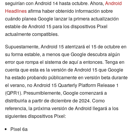
seguirían con Android 14 hasta octubre. Ahora,
Android
Headlines
afirma haber obtenido información sobre
cuándo planea Google lanzar la primera actualización
estable de Android 15 para los dispositivos Pixel
actualmente compatibles.
Supuestamente, Android 15 aterrizará el 15 de octubre en
su forma estable, a menos que Google descubra algún
error que rompa el sistema de aquí a entonces. Tenga en
cuenta que esta es la versión de Android 15 que Google
ha estado probando públicamente en versión beta durante
el verano, no Android 15 Quarterly Platform Release 1
(QPR1). Presumiblemente, Google comenzará a
distribuirla a partir de diciembre de 2024. Como
referencia, la próxima versión de Android llegará a los
siguientes dispositivos Pixel:
Pixel 6a