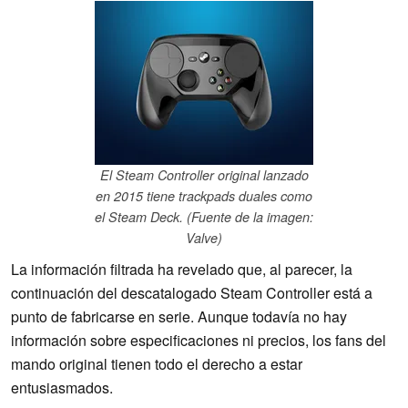
El Steam Controller original lanzado
en 2015 tiene trackpads duales como
el Steam Deck. (Fuente de la imagen:
Valve)
La información filtrada ha revelado que, al parecer, la
continuación del descatalogado Steam Controller está a
punto de fabricarse en serie. Aunque todavía no hay
información sobre especificaciones ni precios, los fans del
mando original tienen todo el derecho a estar
entusiasmados.