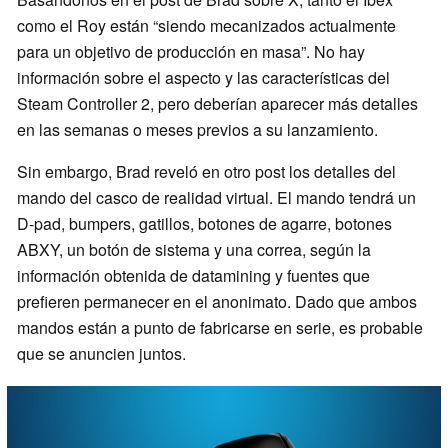
como el Roy están
siendo mecanizados actualmente
para un objetivo de producción en masa
. No hay
información sobre el aspecto y las características del
Steam Controller 2, pero deberían aparecer más detalles
en las semanas o meses previos a su lanzamiento.
Sin embargo, Brad reveló en otro post los detalles del
mando del casco de realidad virtual. El mando tendrá un
D-pad, bumpers, gatillos, botones de agarre, botones
ABXY, un botón de sistema y una correa, según la
información obtenida de datamining y fuentes que
prefieren permanecer en el anonimato. Dado que ambos
mandos están a punto de fabricarse en serie, es probable
que se anuncien juntos.