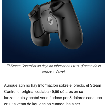
El Steam Controller se dejó de fabricar en 2019. (Fuente de la
imagen: Valve)
Aunque aún no hay información sobre el precio, el Steam
Controller original costaba 49,99 dólares en su
lanzamiento y acabó vendiéndose por 5 dólares cada uno
en una venta de liquidación cuando iba a ser