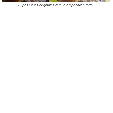
El post/fotos originales que lo empezaron todo.