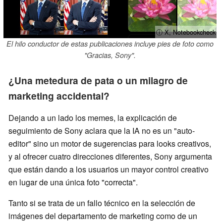
ⓘ X, Notebookcheck
El hilo conductor de estas publicaciones incluye pies de foto como
"Gracias, Sony".
¿Una metedura de pata o un milagro de
marketing accidental?
Dejando a un lado los memes, la explicación de
seguimiento de Sony aclara que la IA no es un "auto-
editor" sino un motor de sugerencias para looks creativos,
y al ofrecer cuatro direcciones diferentes, Sony argumenta
que están dando a los usuarios un mayor control creativo
en lugar de una única foto "correcta".
Tanto si se trata de un fallo técnico en la selección de
imágenes del departamento de marketing como de un