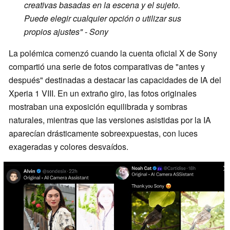
creativas basadas en la escena y el sujeto.
Puede elegir cualquier opción o utilizar sus
propios ajustes" - Sony
La polémica comenzó cuando la cuenta oficial X de Sony
compartió una serie de fotos comparativas de "antes y
después" destinadas a destacar las capacidades de IA del
Xperia 1 VIII. En un extraño giro, las fotos originales
mostraban una exposición equilibrada y sombras
naturales, mientras que las versiones asistidas por la IA
aparecían drásticamente sobreexpuestas, con luces
exageradas y colores desvaídos.