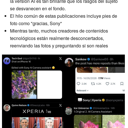
la versión AI es tan brillante que los rasgos del sujeto
se desvanecen en el fondo.
El hilo común de estas publicaciones incluye pies de
foto como "gracias, Sony"
Mientras tanto, muchos creadores de contenidos
tecnológicos están realmente desconcertados,
reenviando las fotos y preguntando si son reales