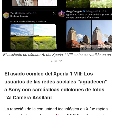
ⓘ X, Notebookcheck
El asistente de cámara AI del Xperia 1 VIII se ha convertido en un
meme.
El asado cómico del Xperia 1 VIII: Los
usuarios de las redes sociales "agradecen"
a Sony con sarcásticas ediciones de fotos
"AI Camera Assitant
La reacción de la comunidad tecnológica en X fue rápida