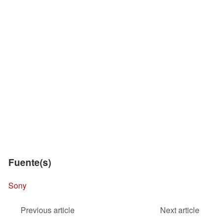
Fuente(s)
Sony
Previous article
Next article