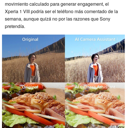
movimiento calculado para generar engagement, el
Xperia 1 VIII podría ser el teléfono más comentado de la
semana, aunque quizá no por las razones que Sony
pretendía.
ⓘ Sony