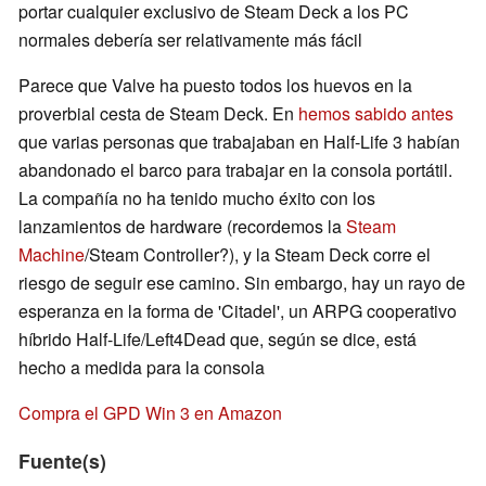
portar cualquier exclusivo de Steam Deck a los PC
normales debería ser relativamente más fácil
Parece que Valve ha puesto todos los huevos en la
proverbial cesta de Steam Deck. En
hemos sabido antes
que varias personas que trabajaban en Half-Life 3 habían
abandonado el barco para trabajar en la consola portátil.
La compañía no ha tenido mucho éxito con los
lanzamientos de hardware (recordemos la
Steam
Machine
/Steam Controller?), y la Steam Deck corre el
riesgo de seguir ese camino. Sin embargo, hay un rayo de
esperanza en la forma de 'Citadel', un ARPG cooperativo
híbrido Half-Life/Left4Dead que, según se dice, está
hecho a medida para la consola
Compra el GPD Win 3 en Amazon
Fuente(s)