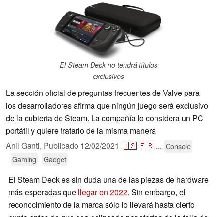
El Steam Deck no tendrá títulos
exclusivos
La sección oficial de preguntas frecuentes de Valve para
los desarrolladores afirma que ningún juego será exclusivo
de la cubierta de Steam. La compañía lo considera un PC
portátil y quiere tratarlo de la misma manera
Anil Ganti,
Publicado
12/02/2021
🇺🇸
🇫🇷
...
Console
Gaming
Gadget
El Steam Deck es sin duda una de las piezas de hardware
más esperadas que
llegar en 2022
. Sin embargo, el
reconocimiento de la marca sólo lo llevará hasta cierto