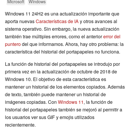
Microsoft
Windows
Windows 11 24H2 es una actualización importante que
aporta nuevas
Características de IA
y otros avances al
sistema operativo. Sin embargo, la nueva actualización
también trae múltiples errores, como el anterior
error del
puntero
del que informamos. Ahora, hay otro problema: la
característica del historial del portapapeles no funciona.
La función de historial del portapapeles se introdujo por
primera vez en la actualización de octubre de 2018 de
Windows 10. El objetivo de esta característica es
mantener un historial de los elementos copiados. Además
de texto, también puede mantener un historial de
imágenes copiadas. Con
Windows 11
, la función de
historial del portapapeles también se mejoró al permitir a
los usuarios ver sus GIF y emojis utilizados
recientemente.