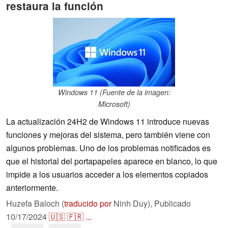
restaura la función
Windows 11 (Fuente de la imagen:
Microsoft)
La actualización 24H2 de Windows 11 introduce nuevas
funciones y mejoras del sistema, pero también viene con
algunos problemas. Uno de los problemas notificados es
que el historial del portapapeles aparece en blanco, lo que
impide a los usuarios acceder a los elementos copiados
anteriormente.
Huzefa Baloch (
traducido por
Ninh Duy),
Publicado
10/17/2024
🇺🇸
🇫🇷
...