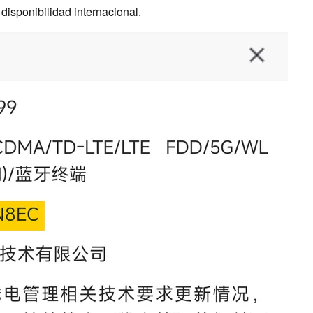
disponibilidad internacional.