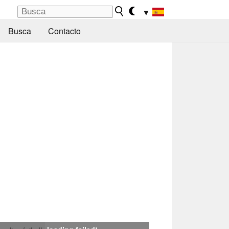
▼
Busca
Contacto