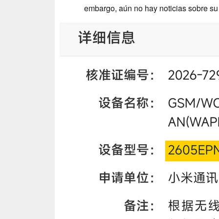
embargo, aún no hay noticias sobre su 