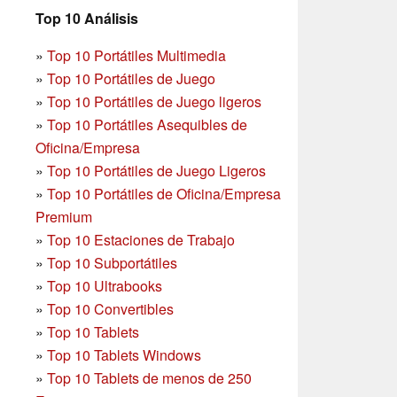
Top 10 Análisis
»
Top 10 Portátiles Multimedia
»
Top 10 Portátiles de Juego
»
Top 10 Portátiles de Juego ligeros
»
Top 10 Portátiles Asequibles de
Oficina/Empresa
»
Top 10 Portátiles de Juego Ligeros
»
Top 10 Portátiles de Oficina/Empresa
Premium
»
Top 10 Estaciones de Trabajo
»
Top 10 Subportátiles
»
Top 10 Ultrabooks
»
Top 10 Convertibles
»
Top 10 Tablets
»
Top 10 Tablets Windows
»
Top 10 Tablets de menos de 250