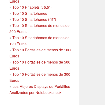
Euros
»
Top 10 Phablets (>5.5")
»
Top 10 Smartphones
»
Top 10 Smartphones (≤5")
»
Top 10 Smartphones de menos de
300 Euros
»
Top 10 Smartphones
de menos de
120 Euros
»
Top 10 Portátiles de menos de 1000
Euros
»
Top 10 Portátiles de menos de 500
Euros
»
Top 10 Portátiles de menos de 300
Euros
»
Los Mejores Displays de Portátiles
Analizados por Notebookcheck