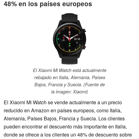
48% en los países europeos
El Xiaomi Mi Watch está actualmente
rebajado en Italia, Alemania, Países
Bajos, Francia y Suecia. (Fuente de
la imagen: Xiaomi)
El Xiaomi Mi Watch se vende actualmente a un precio
reducido en Amazon en países europeos, como Italia,
Alemania, Países Bajos, Francia y Suecia. Los clientes
pueden encontrar el descuento más importante en Italia,
donde se ofrece a los clientes un 48% de descuento sobre