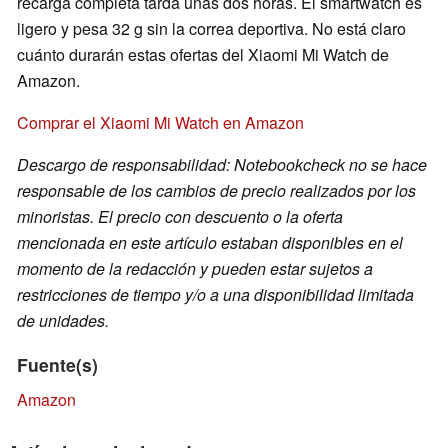
recarga completa tarda unas dos horas. El smartwatch es
ligero y pesa 32 g sin la correa deportiva. No está claro
cuánto durarán estas ofertas del Xiaomi Mi Watch de
Amazon.
Comprar el Xiaomi Mi Watch en Amazon
Descargo de responsabilidad: Notebookcheck no se hace
responsable de los cambios de precio realizados por los
minoristas. El precio con descuento o la oferta
mencionada en este artículo estaban disponibles en el
momento de la redacción y pueden estar sujetos a
restricciones de tiempo y/o a una disponibilidad limitada
de unidades.
Fuente(s)
Amazon