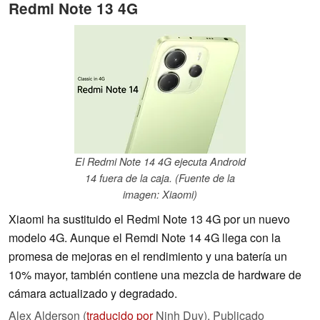
Redmi Note 13 4G
El Redmi Note 14 4G ejecuta Android
14 fuera de la caja. (Fuente de la
imagen: Xiaomi)
Xiaomi ha sustituido el Redmi Note 13 4G por un nuevo
modelo 4G. Aunque el Remdi Note 14 4G llega con la
promesa de mejoras en el rendimiento y una batería un
10% mayor, también contiene una mezcla de hardware de
cámara actualizado y degradado.
Alex Alderson (
traducido por
Ninh Duy),
Publicado