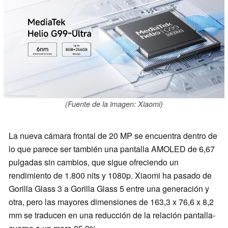
(Fuente de la imagen: Xiaomi)
La nueva cámara frontal de 20 MP se encuentra dentro de
lo que parece ser también una pantalla AMOLED de 6,67
pulgadas sin cambios, que sigue ofreciendo un
rendimiento de 1.800 nits y 1080p. Xiaomi ha pasado de
Gorilla Glass 3 a Gorilla Glass 5 entre una generación y
otra, pero las mayores dimensiones de 163,3 x 76,6 x 8,2
mm se traducen en una reducción de la relación pantalla-