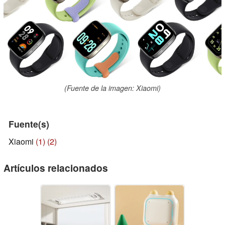
(Fuente de la imagen: Xiaomi)
Fuente(s)
Xiaomi
(1)
(2)
Artículos relacionados