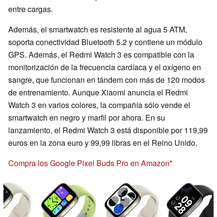
entre cargas.
Además, el smartwatch es resistente al agua 5 ATM,
soporta conectividad Bluetooth 5.2 y contiene un módulo
GPS. Además, el Redmi Watch 3 es compatible con la
monitorización de la frecuencia cardíaca y el oxígeno en
sangre, que funcionan en tándem con más de 120 modos
de entrenamiento. Aunque Xiaomi anuncia el Redmi
Watch 3 en varios colores, la compañía sólo vende el
smartwatch en negro y marfil por ahora. En su
lanzamiento, el Redmi Watch 3 está disponible por 119,99
euros en la zona euro y 99,99 libras en el Reino Unido.
Compra los Google Pixel Buds Pro en Amazon