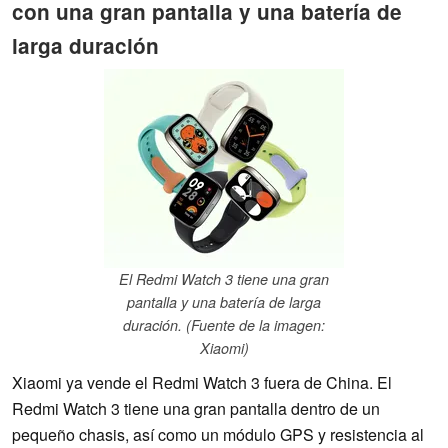
con una gran pantalla y una batería de
larga duración
El Redmi Watch 3 tiene una gran
pantalla y una batería de larga
duración. (Fuente de la imagen:
Xiaomi)
Xiaomi ya vende el Redmi Watch 3 fuera de China. El
Redmi Watch 3 tiene una gran pantalla dentro de un
pequeño chasis, así como un módulo GPS y resistencia al