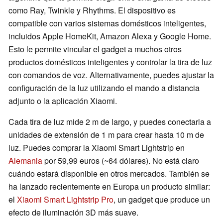
como Ray, Twinkle y Rhythms. El dispositivo es
compatible con varios sistemas domésticos inteligentes,
incluidos Apple HomeKit, Amazon Alexa y Google Home.
Esto le permite vincular el gadget a muchos otros
productos domésticos inteligentes y controlar la tira de luz
con comandos de voz. Alternativamente, puedes ajustar la
configuración de la luz utilizando el mando a distancia
adjunto o la aplicación Xiaomi.
Cada tira de luz mide 2 m de largo, y puedes conectarla a
unidades de extensión de 1 m para crear hasta 10 m de
luz. Puedes comprar la Xiaomi Smart Lightstrip en
Alemania
por 59,99 euros (~64 dólares). No está claro
cuándo estará disponible en otros mercados. También se
ha lanzado recientemente en Europa un producto similar:
el
Xiaomi Smart Lightstrip Pro
, un gadget que produce un
efecto de iluminación 3D más suave.