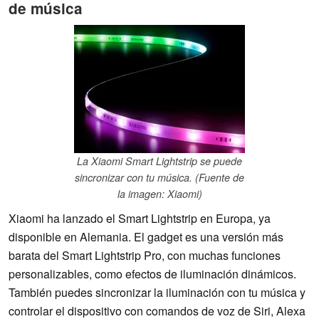
de música
La Xiaomi Smart Lightstrip se puede
sincronizar con tu música. (Fuente de
la imagen: Xiaomi)
Xiaomi ha lanzado el Smart Lightstrip en Europa, ya
disponible en Alemania. El gadget es una versión más
barata del Smart Lightstrip Pro, con muchas funciones
personalizables, como efectos de iluminación dinámicos.
También puedes sincronizar la iluminación con tu música y
controlar el dispositivo con comandos de voz de Siri, Alexa