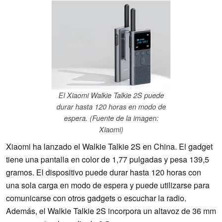
El Xiaomi Walkie Talkie 2S puede
durar hasta 120 horas en modo de
espera. (Fuente de la imagen:
Xiaomi)
Xiaomi ha lanzado el Walkie Talkie 2S en China. El gadget
tiene una pantalla en color de 1,77 pulgadas y pesa 139,5
gramos. El dispositivo puede durar hasta 120 horas con
una sola carga en modo de espera y puede utilizarse para
comunicarse con otros gadgets o escuchar la radio.
Además, el Walkie Talkie 2S incorpora un altavoz de 36 mm