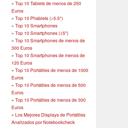
»
Top 10 Tablets de menos de 250
Euros
»
Top 10 Phablets (>5.5")
»
Top 10 Smartphones
»
Top 10 Smartphones (≤5")
»
Top 10 Smartphones de menos de
300 Euros
»
Top 10 Smartphones
de menos de
120 Euros
»
Top 10 Portátiles de menos de 1000
Euros
»
Top 10 Portátiles de menos de 500
Euros
»
Top 10 Portátiles de menos de 300
Euros
»
Los Mejores Displays de Portátiles
Analizados por Notebookcheck