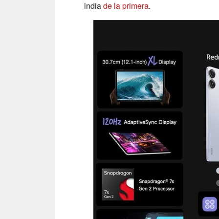
india
de la primera
.