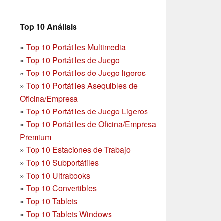
Top 10 Análisis
»
Top 10 Portátiles Multimedia
»
Top 10 Portátiles de Juego
»
Top 10 Portátiles de Juego ligeros
»
Top 10 Portátiles Asequibles de
Oficina/Empresa
»
Top 10 Portátiles de Juego Ligeros
»
Top 10 Portátiles de Oficina/Empresa
Premium
»
Top 10 Estaciones de Trabajo
»
Top 10 Subportátiles
»
Top 10 Ultrabooks
»
Top 10 Convertibles
»
Top 10 Tablets
»
Top 10 Tablets Windows