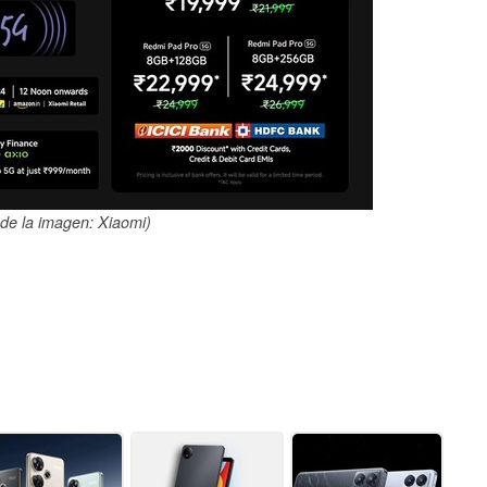
de la imagen: Xiaomi)