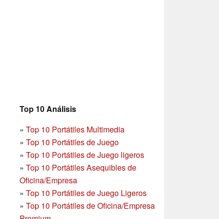
Top 10 Análisis
»
Top 10 Portátiles Multimedia
»
Top 10 Portátiles de Juego
»
Top 10 Portátiles de Juego ligeros
»
Top 10 Portátiles Asequibles de
Oficina/Empresa
»
Top 10 Portátiles de Juego Ligeros
»
Top 10 Portátiles de Oficina/Empresa
Premium