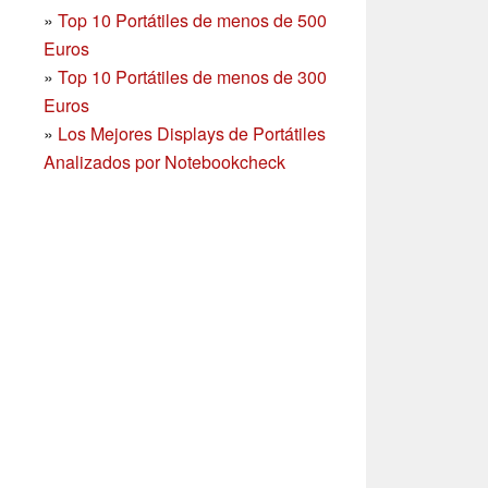
»
Top 10 Portátiles de menos de 500
Euros
»
Top 10 Portátiles de menos de 300
Euros
»
Los Mejores Displays de Portátiles
Analizados por Notebookcheck