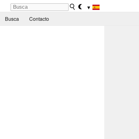
▼
Busca
Contacto