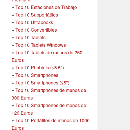
»
Top 10 Estaciones de Trabajo
»
Top 10 Subportátiles
»
Top 10 Ultrabooks
»
Top 10 Convertibles
»
Top 10 Tablets
»
Top 10 Tablets Windows
»
Top 10 Tablets de menos de 250
Euros
»
Top 10 Phablets (>5.5")
»
Top 10 Smartphones
»
Top 10 Smartphones (≤5")
»
Top 10 Smartphones de menos de
300 Euros
»
Top 10 Smartphones
de menos de
120 Euros
»
Top 10 Portátiles de menos de 1000
Euros