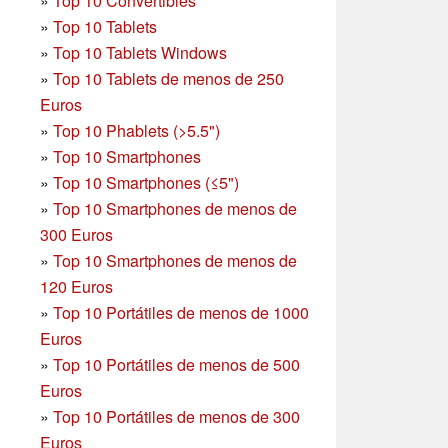
»
Top 10 Convertibles
»
Top 10 Tablets
»
Top 10 Tablets Windows
»
Top 10 Tablets de menos de 250
Euros
»
Top 10 Phablets (>5.5")
»
Top 10 Smartphones
»
Top 10 Smartphones (≤5")
»
Top 10 Smartphones de menos de
300 Euros
»
Top 10 Smartphones
de menos de
120 Euros
»
Top 10 Portátiles de menos de 1000
Euros
»
Top 10 Portátiles de menos de 500
Euros
»
Top 10 Portátiles de menos de 300
Euros