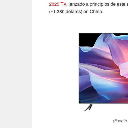
2025 TV
, lanzado a principios de este
(~1.380 dólares) en China.
(Fuente 