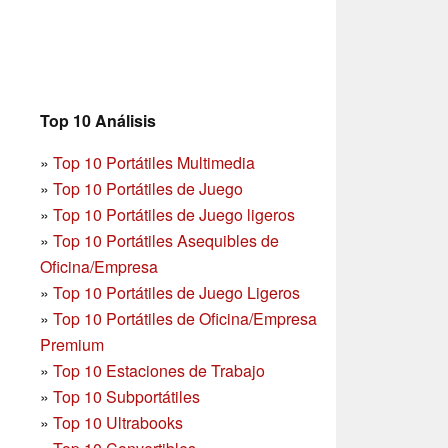
Top 10 Análisis
»
Top 10 Portátiles Multimedia
»
Top 10 Portátiles de Juego
»
Top 10 Portátiles de Juego ligeros
»
Top 10 Portátiles Asequibles de
Oficina/Empresa
»
Top 10 Portátiles de Juego Ligeros
»
Top 10 Portátiles de Oficina/Empresa
Premium
»
Top 10 Estaciones de Trabajo
»
Top 10 Subportátiles
»
Top 10 Ultrabooks