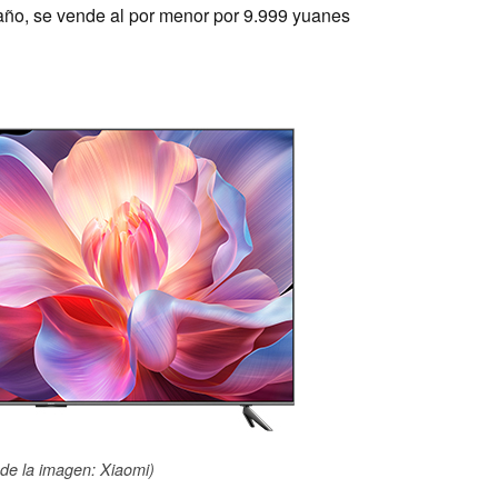
 año, se vende al por menor por 9.999 yuanes
de la imagen: Xiaomi)