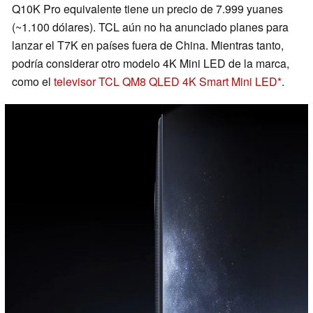
Q10K Pro equivalente tiene un precio de 7.999 yuanes
(~1.100 dólares). TCL aún no ha anunciado planes para
lanzar el T7K en países fuera de China. Mientras tanto,
podría considerar otro modelo 4K Mini LED de la marca,
como el
televisor TCL QM8 QLED 4K Smart Mini LED
.