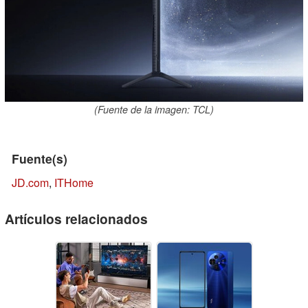
(Fuente de la imagen: TCL)
Fuente(s)
JD.com
,
ITHome
Artículos relacionados