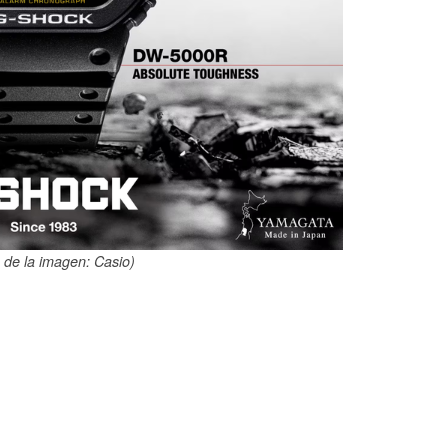
 de la imagen: Casio)