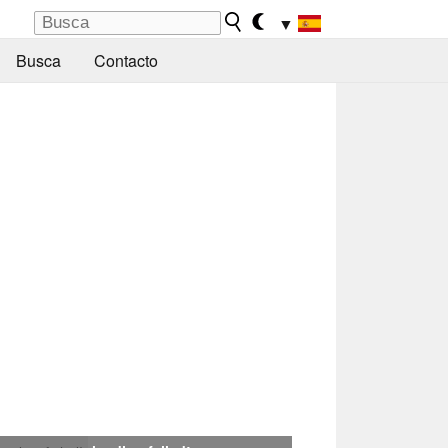
▼
Busca
Contacto