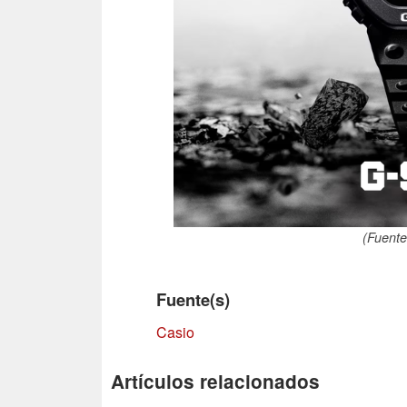
(Fuente
Fuente(s)
Casio
Artículos relacionados