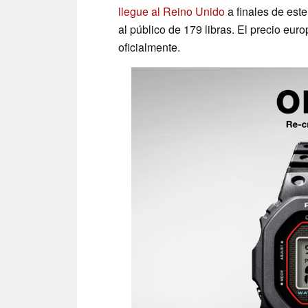
llegue al Reino Unido
a finales de este
al público de 179 libras. El precio e
oficialmente.