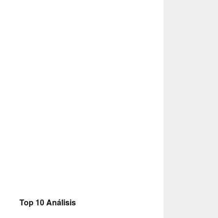
Top 10 Análisis