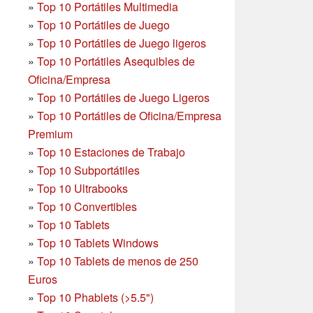
»
Top 10 Portátiles Multimedia
»
Top 10 Portátiles de Juego
»
Top 10 Portátiles de Juego ligeros
»
Top 10 Portátiles Asequibles de
Oficina/Empresa
»
Top 10 Portátiles de Juego Ligeros
»
Top 10 Portátiles de Oficina/Empresa
Premium
»
Top 10 Estaciones de Trabajo
»
Top 10 Subportátiles
»
Top 10 Ultrabooks
»
Top 10 Convertibles
»
Top 10 Tablets
»
Top 10 Tablets Windows
»
Top 10 Tablets de menos de 250
Euros
»
Top 10 Phablets (>5.5")