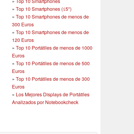
»
Top 10 Smartphones
»
Top 10 Smartphones (≤5")
»
Top 10 Smartphones de menos de
300 Euros
»
Top 10 Smartphones
de menos de
120 Euros
»
Top 10 Portátiles de menos de 1000
Euros
»
Top 10 Portátiles de menos de 500
Euros
»
Top 10 Portátiles de menos de 300
Euros
»
Los Mejores Displays de Portátiles
Analizados por Notebookcheck