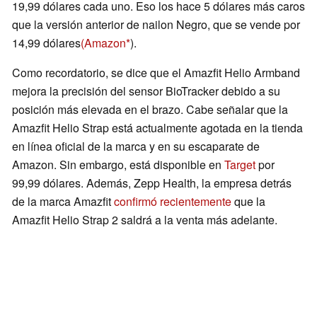
19,99 dólares cada uno. Eso los hace 5 dólares más caros
que la versión anterior de nailon Negro, que se vende por
14,99 dólares
(Amazon
).
Como recordatorio, se dice que el Amazfit Helio Armband
mejora la precisión del sensor BioTracker debido a su
posición más elevada en el brazo. Cabe señalar que la
Amazfit Helio Strap está actualmente agotada en la tienda
en línea oficial de la marca y en su escaparate de
Amazon. Sin embargo, está disponible en
Target
por
99,99 dólares. Además, Zepp Health, la empresa detrás
de la marca Amazfit
confirmó recientemente
que la
Amazfit Helio Strap 2 saldrá a la venta más adelante.