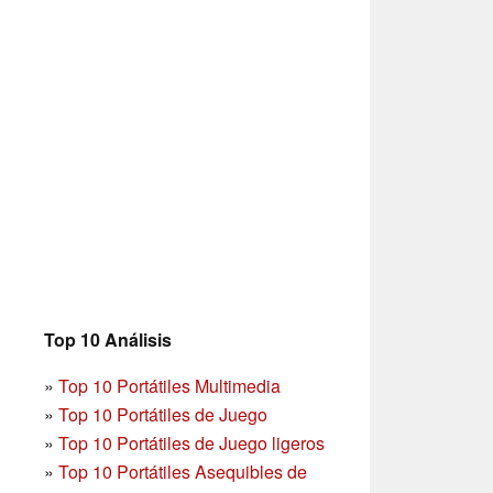
Top 10 Análisis
»
Top 10 Portátiles Multimedia
»
Top 10 Portátiles de Juego
»
Top 10 Portátiles de Juego ligeros
»
Top 10 Portátiles Asequibles de