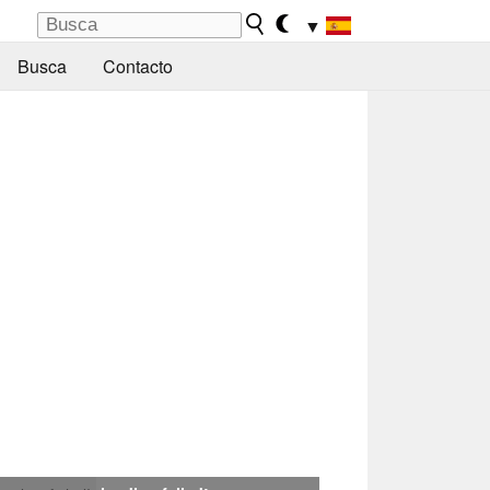
▼
Busca
Contacto