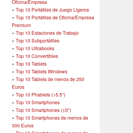
Oficina/Empresa
»
Top 10 Portátiles de Juego Ligeros
»
Top 10 Portátiles de Oficina/Empresa
Premium
»
Top 10 Estaciones de Trabajo
»
Top 10 Subportátiles
»
Top 10 Ultrabooks
»
Top 10 Convertibles
»
Top 10 Tablets
»
Top 10 Tablets Windows
»
Top 10 Tablets de menos de 250
Euros
»
Top 10 Phablets (>5.5")
»
Top 10 Smartphones
»
Top 10 Smartphones (≤5")
»
Top 10 Smartphones de menos de
300 Euros