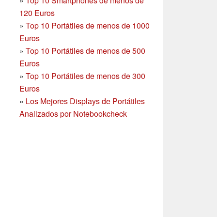
»
Top 10 Smartphones
de menos de
120 Euros
»
Top 10 Portátiles de menos de 1000
Euros
»
Top 10 Portátiles de menos de 500
Euros
»
Top 10 Portátiles de menos de 300
Euros
»
Los Mejores Displays de Portátiles
Analizados por Notebookcheck