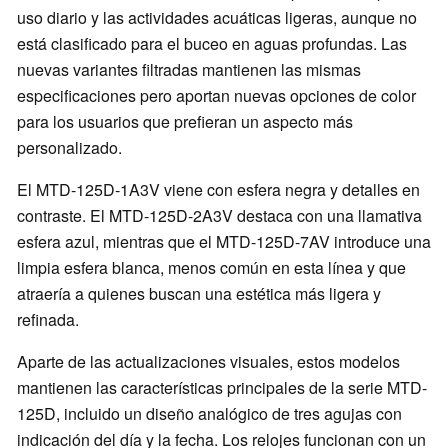
uso diario y las actividades acuáticas ligeras, aunque no
está clasificado para el buceo en aguas profundas. Las
nuevas variantes filtradas mantienen las mismas
especificaciones pero aportan nuevas opciones de color
para los usuarios que prefieran un aspecto más
personalizado.
El MTD-125D-1A3V viene con esfera negra y detalles en
contraste. El MTD-125D-2A3V destaca con una llamativa
esfera azul, mientras que el MTD-125D-7AV introduce una
limpia esfera blanca, menos común en esta línea y que
atraería a quienes buscan una estética más ligera y
refinada.
Aparte de las actualizaciones visuales, estos modelos
mantienen las características principales de la serie MTD-
125D, incluido un diseño analógico de tres agujas con
indicación del día y la fecha. Los relojes funcionan con un