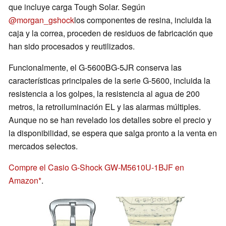
que incluye carga Tough Solar. Según
@morgan_gshock
los componentes de resina, incluida la
caja y la correa, proceden de residuos de fabricación que
han sido procesados y reutilizados.
Funcionalmente, el G-5600BG-5JR conserva las
características principales de la serie G-5600, incluida la
resistencia a los golpes, la resistencia al agua de 200
metros, la retroiluminación EL y las alarmas múltiples.
Aunque no se han revelado los detalles sobre el precio y
la disponibilidad, se espera que salga pronto a la venta en
mercados selectos.
Compre el Casio G-Shock GW-M5610U-1BJF en
Amazon
.