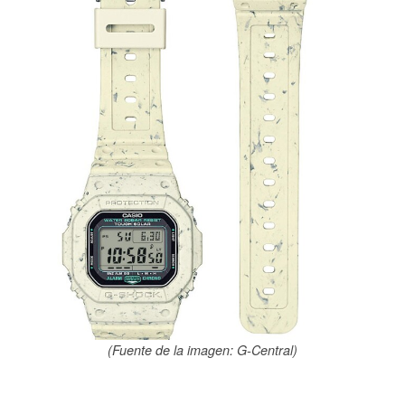
(Fuente de la imagen: G-Central)