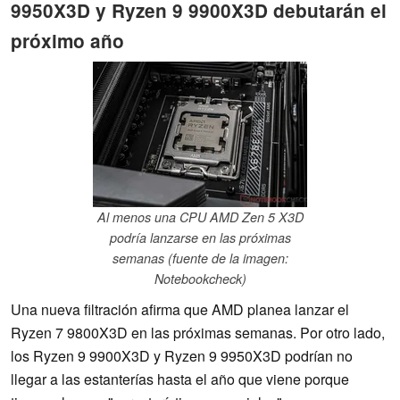
9950X3D y Ryzen 9 9900X3D debutarán el
próximo año
Al menos una CPU AMD Zen 5 X3D
podría lanzarse en las próximas
semanas (fuente de la imagen:
Notebookcheck)
Una nueva filtración afirma que AMD planea lanzar el
Ryzen 7 9800X3D en las próximas semanas. Por otro lado,
los Ryzen 9 9900X3D y Ryzen 9 9950X3D podrían no
llegar a las estanterías hasta el año que viene porque