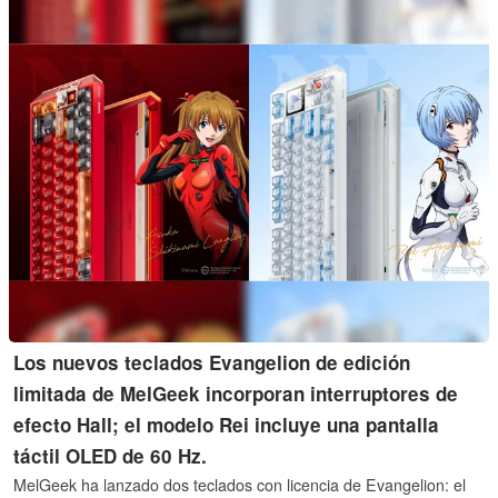
Los nuevos teclados Evangelion de edición
limitada de MelGeek incorporan interruptores de
efecto Hall; el modelo Rei incluye una pantalla
táctil OLED de 60 Hz.
MelGeek ha lanzado dos teclados con licencia de Evangelion: el