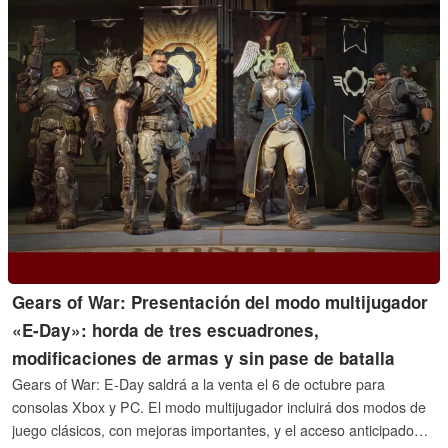
Gears of War: Presentación del modo multijugador
«E-Day»: horda de tres escuadrones,
modificaciones de armas y sin pase de batalla
Gears of War: E-Day saldrá a la venta el 6 de octubre para
consolas Xbox y PC. El modo multijugador incluirá dos modos de
juego clásicos, con mejoras importantes, y el acceso anticipado