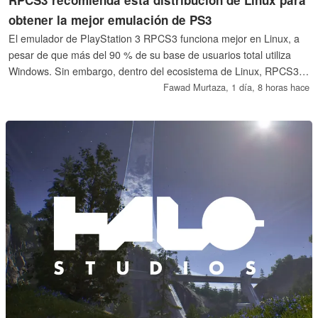
obtener la mejor emulación de PS3
El emulador de PlayStation 3 RPCS3 funciona mejor en Linux, a
pesar de que más del 90 % de su base de usuarios total utiliza
Windows. Sin embargo, dentro del ecosistema de Linux, RPCS3
recomienda una distribución concreta.
Fawad Murtaza,
1 día, 8 horas hace