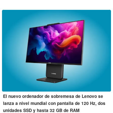
El nuevo ordenador de sobremesa de Lenovo se
lanza a nivel mundial con pantalla de 120 Hz, dos
unidades SSD y hasta 32 GB de RAM