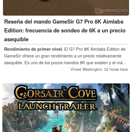
Reseña del mando GameSir G7 Pro 8K Aimlabs
Edition: frecuencia de sondeo de 8K a un precio
asequible
Rendimiento de primer nivel.
El G7 Pro 8K Aimlabs Edition de
GameSir ofrece un gran rendimiento a un precio relativamente
asequible. Es uno de los pocos mandos 8K que existen y el más
económico de todos ellos.
Vineet Washington,
22 horas hace