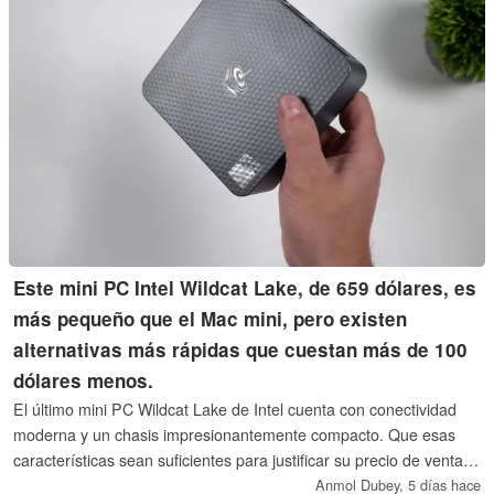
Este mini PC Intel Wildcat Lake, de 659 dólares, es
más pequeño que el Mac mini, pero existen
alternativas más rápidas que cuestan más de 100
dólares menos.
El último mini PC Wildcat Lake de Intel cuenta con conectividad
moderna y un chasis impresionantemente compacto. Que esas
características sean suficientes para justificar su precio de venta
de 659 dólares es otra cuestión.
Anmol Dubey,
5 días hace