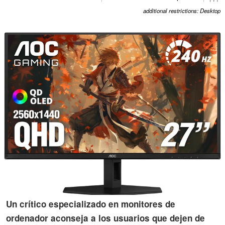
additional restrictions: Desktop
Un crítico especializado en monitores de
ordenador aconseja a los usuarios que dejen de