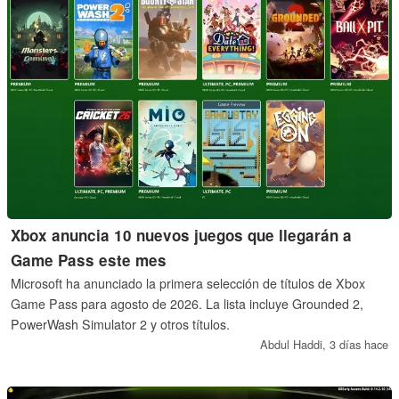
Xbox anuncia 10 nuevos juegos que llegarán a
Game Pass este mes
Microsoft ha anunciado la primera selección de títulos de Xbox
Game Pass para agosto de 2026. La lista incluye Grounded 2,
PowerWash Simulator 2 y otros títulos.
Abdul Haddi,
3 días hace