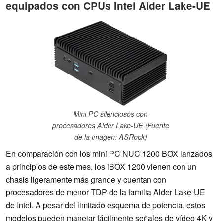
equipados con CPUs Intel Alder Lake-UE
Mini PC silenciosos con
procesadores Alder Lake-UE (Fuente
de la imagen: ASRock)
En comparación con los mini PC NUC 1200 BOX lanzados
a principios de este mes, los iBOX 1200 vienen con un
chasis ligeramente más grande y cuentan con
procesadores de menor TDP de la familia Alder Lake-UE
de Intel. A pesar del limitado esquema de potencia, estos
modelos pueden manejar fácilmente señales de vídeo 4K y