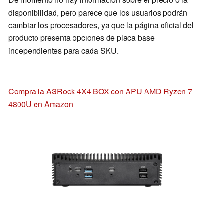
disponibilidad, pero parece que los usuarios podrán
cambiar los procesadores, ya que la página oficial del
producto presenta opciones de placa base
independientes para cada SKU.
Compra la ASRock 4X4 BOX con APU AMD Ryzen 7
4800U en Amazon