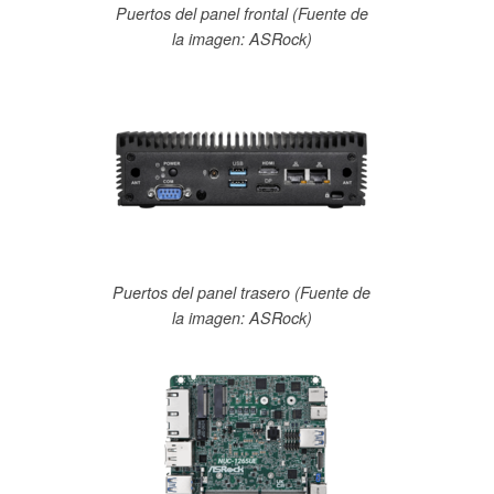
Puertos del panel frontal (Fuente de
la imagen: ASRock)
Puertos del panel trasero (Fuente de
la imagen: ASRock)