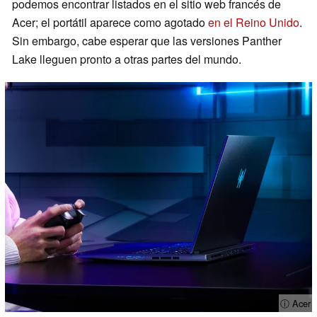
podemos encontrar listados en el sitio web francés de
Acer; el portátil aparece como agotado
en el Reino Unido
.
Sin embargo, cabe esperar que las versiones Panther
Lake lleguen pronto a otras partes del mundo.
ⓘ Acer