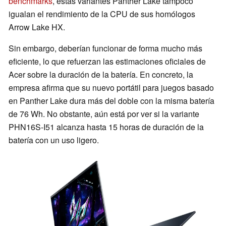
benchmarks
, estas variantes Panther Lake tampoco
igualan el rendimiento de la CPU de sus homólogos
Arrow Lake HX.
Sin embargo, deberían funcionar de forma mucho más
eficiente, lo que refuerzan las estimaciones oficiales de
Acer sobre la duración de la batería. En concreto, la
empresa afirma que su nuevo portátil para juegos basado
en Panther Lake dura más del doble con la misma batería
de 76 Wh. No obstante, aún está por ver si la variante
PHN16S-I51 alcanza hasta 15 horas de duración de la
batería con un uso ligero.