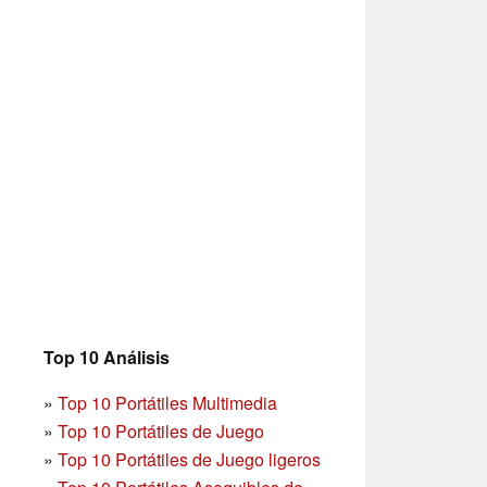
Top 10 Análisis
»
Top 10 Portátiles Multimedia
»
Top 10 Portátiles de Juego
»
Top 10 Portátiles de Juego ligeros