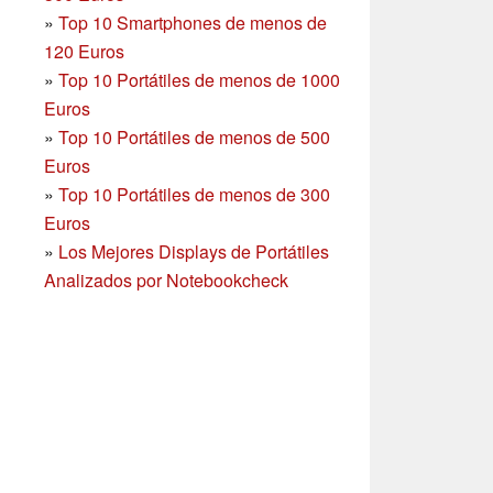
»
Top 10 Smartphones
de menos de
120 Euros
»
Top 10 Portátiles de menos de 1000
Euros
»
Top 10 Portátiles de menos de 500
Euros
»
Top 10 Portátiles de menos de 300
Euros
»
Los Mejores Displays de Portátiles
Analizados por Notebookcheck