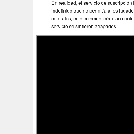
En realidad, el servicio de suscripció
indefinido que no permitía a los jugado
contratos, en sí mismos, eran tan con
servicio se sintieron atrapados.