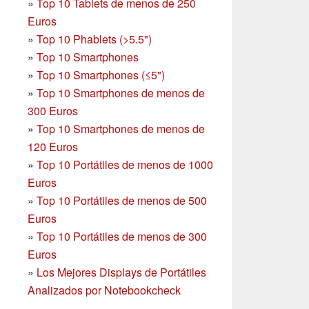
»
Top 10 Tablets de menos de 250
Euros
»
Top 10 Phablets (>5.5")
»
Top 10 Smartphones
»
Top 10 Smartphones (≤5")
»
Top 10 Smartphones de menos de
300 Euros
»
Top 10 Smartphones
de menos de
120 Euros
»
Top 10 Portátiles de menos de 1000
Euros
»
Top 10 Portátiles de menos de 500
Euros
»
Top 10 Portátiles de menos de 300
Euros
»
Los Mejores Displays de Portátiles
Analizados por Notebookcheck