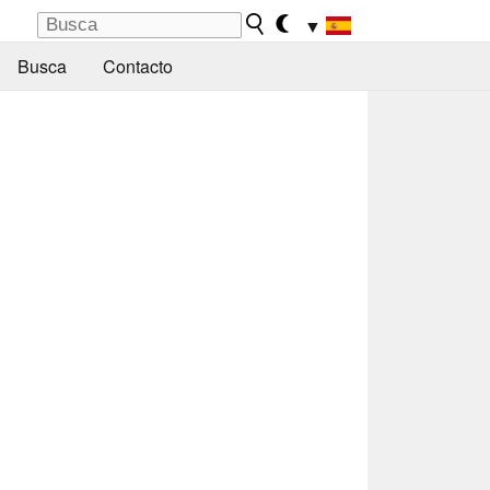
▼
Busca
Contacto