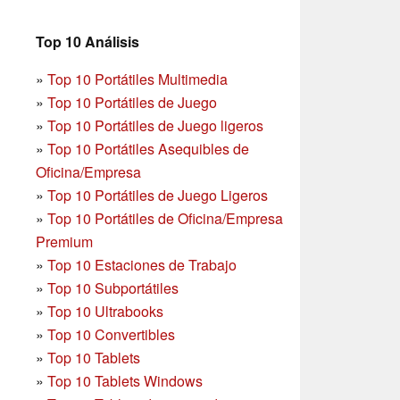
Top 10 Análisis
»
Top 10 Portátiles Multimedia
»
Top 10 Portátiles de Juego
»
Top 10 Portátiles de Juego ligeros
»
Top 10 Portátiles Asequibles de
Oficina/Empresa
»
Top 10 Portátiles de Juego Ligeros
»
Top 10 Portátiles de Oficina/Empresa
Premium
»
Top 10 Estaciones de Trabajo
»
Top 10 Subportátiles
»
Top 10 Ultrabooks
»
Top 10 Convertibles
»
Top 10 Tablets
»
Top 10 Tablets Windows