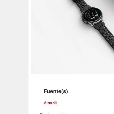
Fuente(s)
Amazfit