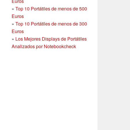
Euros
»
Top 10 Portátiles de menos de 500
Euros
»
Top 10 Portátiles de menos de 300
Euros
»
Los Mejores Displays de Portátiles
Analizados por Notebookcheck