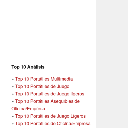
Top 10 Análisis
»
Top 10 Portátiles Multimedia
»
Top 10 Portátiles de Juego
»
Top 10 Portátiles de Juego ligeros
»
Top 10 Portátiles Asequibles de
Oficina/Empresa
»
Top 10 Portátiles de Juego Ligeros
»
Top 10 Portátiles de Oficina/Empresa