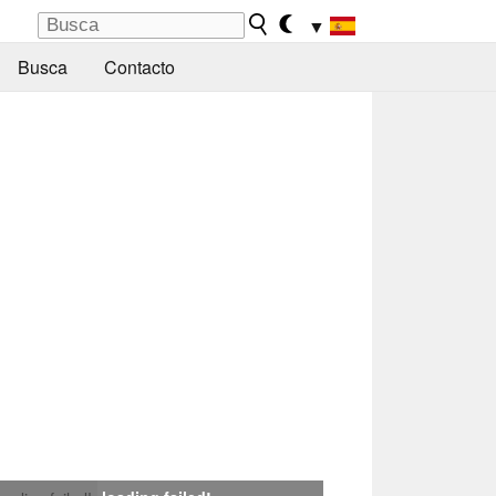
▼
Busca
Contacto