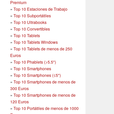
Premium
»
Top 10 Estaciones de Trabajo
»
Top 10 Subportátiles
»
Top 10 Ultrabooks
»
Top 10 Convertibles
»
Top 10 Tablets
»
Top 10 Tablets Windows
»
Top 10 Tablets de menos de 250
Euros
»
Top 10 Phablets (>5.5")
»
Top 10 Smartphones
»
Top 10 Smartphones (≤5")
»
Top 10 Smartphones de menos de
300 Euros
»
Top 10 Smartphones
de menos de
120 Euros
»
Top 10 Portátiles de menos de 1000