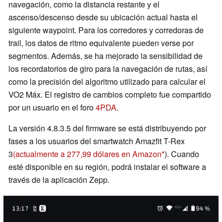
navegación, como la distancia restante y el
ascenso/descenso desde su ubicación actual hasta el
siguiente waypoint. Para los corredores y corredoras de
trail, los datos de ritmo equivalente pueden verse por
segmentos. Además, se ha mejorado la sensibilidad de
los recordatorios de giro para la navegación de rutas, así
como la precisión del algoritmo utilizado para calcular el
VO2 Máx. El registro de cambios completo fue compartido
por un usuario en el foro
4PDA
.
La versión 4.8.3.5 del firmware se está distribuyendo por
fases a los usuarios del smartwatch Amazfit T-Rex
3
(actualmente a 277,99 dólares en Amazon
). Cuando
esté disponible en su región, podrá instalar el software a
través de la aplicación Zepp.