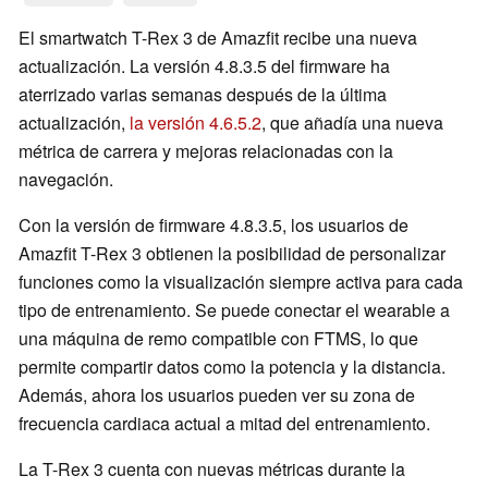
El smartwatch T-Rex 3 de Amazfit recibe una nueva
actualización. La versión 4.8.3.5 del firmware ha
aterrizado varias semanas después de la última
actualización,
la versión 4.6.5.2
, que añadía una nueva
métrica de carrera y mejoras relacionadas con la
navegación.
Con la versión de firmware 4.8.3.5, los usuarios de
Amazfit T-Rex 3 obtienen la posibilidad de personalizar
funciones como la visualización siempre activa para cada
tipo de entrenamiento. Se puede conectar el wearable a
una máquina de remo compatible con FTMS, lo que
permite compartir datos como la potencia y la distancia.
Además, ahora los usuarios pueden ver su zona de
frecuencia cardiaca actual a mitad del entrenamiento.
La T-Rex 3 cuenta con nuevas métricas durante la