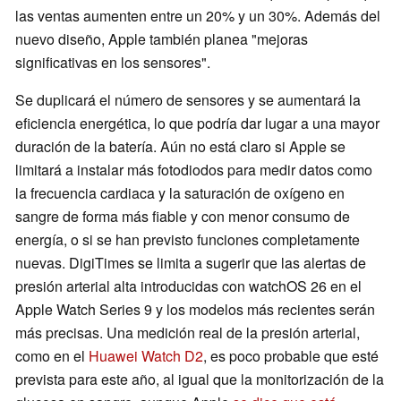
las ventas aumenten entre un 20% y un 30%. Además del
nuevo diseño, Apple también planea "mejoras
significativas en los sensores".
Se duplicará el número de sensores y se aumentará la
eficiencia energética, lo que podría dar lugar a una mayor
duración de la batería. Aún no está claro si Apple se
limitará a instalar más fotodiodos para medir datos como
la frecuencia cardiaca y la saturación de oxígeno en
sangre de forma más fiable y con menor consumo de
energía, o si se han previsto funciones completamente
nuevas. DigiTimes se limita a sugerir que las alertas de
presión arterial alta introducidas con watchOS 26 en el
Apple Watch Series 9 y los modelos más recientes serán
más precisas. Una medición real de la presión arterial,
como en el
Huawei Watch D2
, es poco probable que esté
prevista para este año, al igual que la monitorización de la