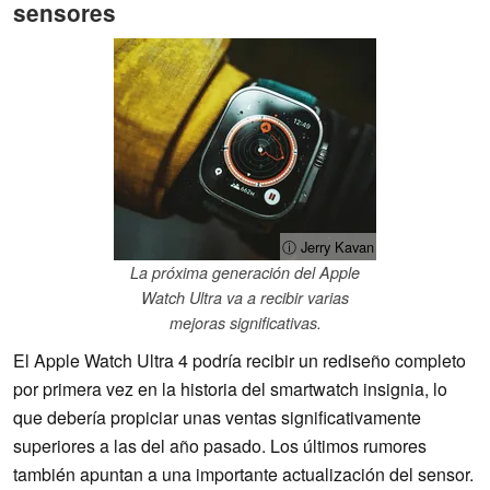
sensores
ⓘ Jerry Kavan
La próxima generación del Apple
Watch Ultra va a recibir varias
mejoras significativas.
El Apple Watch Ultra 4 podría recibir un rediseño completo
por primera vez en la historia del smartwatch insignia, lo
que debería propiciar unas ventas significativamente
superiores a las del año pasado. Los últimos rumores
también apuntan a una importante actualización del sensor.