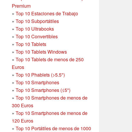
Premium
»
Top 10 Estaciones de Trabajo
»
Top 10 Subportátiles
»
Top 10 Ultrabooks
»
Top 10 Convertibles
»
Top 10 Tablets
»
Top 10 Tablets Windows
»
Top 10 Tablets de menos de 250
Euros
»
Top 10 Phablets (>5.5")
»
Top 10 Smartphones
»
Top 10 Smartphones (≤5")
»
Top 10 Smartphones de menos de
300 Euros
»
Top 10 Smartphones
de menos de
120 Euros
»
Top 10 Portátiles de menos de 1000