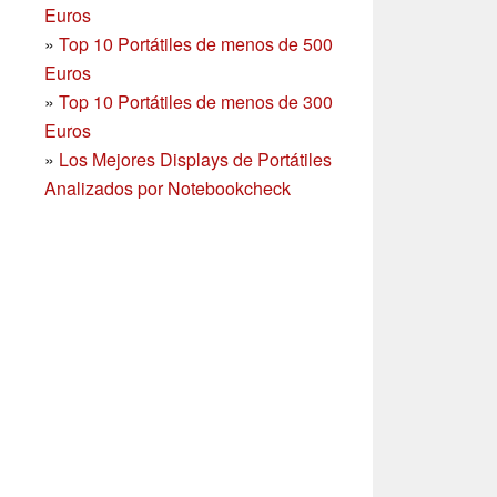
Euros
»
Top 10 Portátiles de menos de 500
Euros
»
Top 10 Portátiles de menos de 300
Euros
»
Los Mejores Displays de Portátiles
Analizados por Notebookcheck