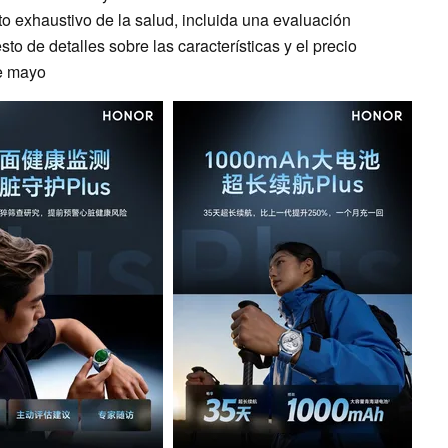
o exhaustivo de la salud, incluida una evaluación
esto de detalles sobre las características y el precio
de mayo