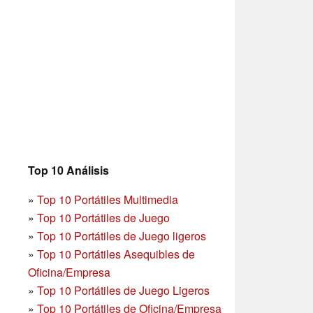
Top 10 Análisis
»
Top 10 Portátiles Multimedia
»
Top 10 Portátiles de Juego
»
Top 10 Portátiles de Juego ligeros
»
Top 10 Portátiles Asequibles de
Oficina/Empresa
»
Top 10 Portátiles de Juego Ligeros
»
Top 10 Portátiles de Oficina/Empresa