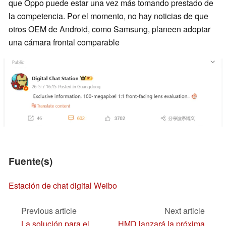
que Oppo puede estar una vez más tomando prestado de
la competencia. Por el momento, no hay noticias de que
otros OEM de Android, como Samsung, planeen adoptar
una cámara frontal comparable
Fuente(s)
Estación de chat digital Weibo
Previous article
Next article
La solución para el
HMD lanzará la próxima