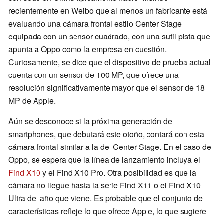
recientemente en Weibo que al menos un fabricante está
evaluando una cámara frontal estilo Center Stage
equipada con un sensor cuadrado, con una sutil pista que
apunta a Oppo como la empresa en cuestión.
Curiosamente, se dice que el dispositivo de prueba actual
cuenta con un sensor de 100 MP, que ofrece una
resolución significativamente mayor que el sensor de 18
MP de Apple.
Aún se desconoce si la próxima generación de
smartphones, que debutará este otoño, contará con esta
cámara frontal similar a la del Center Stage. En el caso de
Oppo, se espera que la línea de lanzamiento incluya el
Find X10
y el Find X10 Pro. Otra posibilidad es que la
cámara no llegue hasta la serie Find X11 o el Find X10
Ultra del año que viene. Es probable que el conjunto de
características refleje lo que ofrece Apple, lo que sugiere