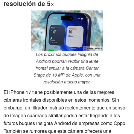
resolución de 5×
ⓘ Notebookcheck
Los próximos buques insignia de
Android podrían recibir una lente
frontal similar a la cámara Center
Stage de 18 MP de Apple, con una
resolución mucho mayor.
El iPhone 17 tiene posiblemente una de las mejores
cámaras frontales disponibles en estos momentos. Sin
embargo, un filtrador insinuó recientemente que un sensor
de imagen cuadrado similar podría estar llegando a los
futuros buques insignia Android de empresas como Oppo.
También se rumorea que esta cámara ofrecerá una