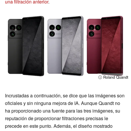
una filtración anterior
.
ⓘ Roland Quandt
Incrustadas a continuación, se dice que las imágenes son
oficiales y sin ninguna mejora de IA. Aunque Quandt no
ha proporcionado una fuente para las tres imágenes, su
reputación de proporcionar filtraciones precisas le
precede en este punto. Además, el diseño mostrado