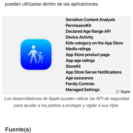
pueden utilizarse dentro de las aplicaciones.
ⓘ Apple
Los desarrolladores de Apple pueden utilizar las API de seguridad
para ayudar a los padres a proteger y vigilar a sus hijos.
Fuente(s)