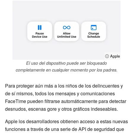
ⓘ Apple
El uso del dispositivo puede ser bloqueado
completamente en cualquier momento por los padres.
Para proteger aún más a los niños de los delincuentes y
de sí mismos, todos los mensajes y comunicaciones
FaceTime pueden filtrarse automáticamente para detectar
desnudos, escenas gore y otros gráficos indeseables.
Apple los desarrolladores obtienen acceso a estas nuevas
funciones a través de una serie de API de seguridad que