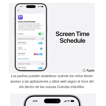
ⓘ Apple
Los padres pueden establecer cuándo los niños tienen
acceso a las aplicaciones y sitios web según la hora del
día dentro de las nuevas Cuentas infantiles.