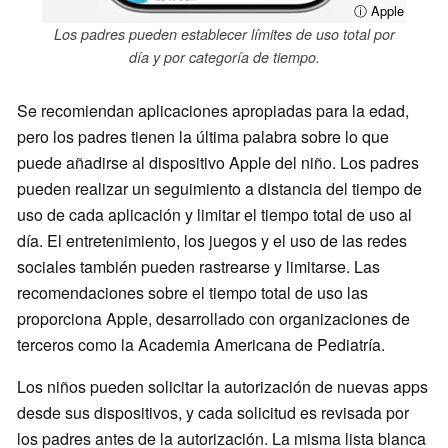
ⓘ Apple
Los padres pueden establecer límites de uso total por
día y por categoría de tiempo.
Se recomiendan aplicaciones apropiadas para la edad,
pero los padres tienen la última palabra sobre lo que
puede añadirse al dispositivo Apple del niño. Los padres
pueden realizar un seguimiento a distancia del tiempo de
uso de cada aplicación y limitar el tiempo total de uso al
día. El entretenimiento, los juegos y el uso de las redes
sociales también pueden rastrearse y limitarse. Las
recomendaciones sobre el tiempo total de uso las
proporciona Apple, desarrollado con organizaciones de
terceros como la Academia Americana de Pediatría.
Los niños pueden solicitar la autorización de nuevas apps
desde sus dispositivos, y cada solicitud es revisada por
los padres antes de la autorización. La misma lista blanca