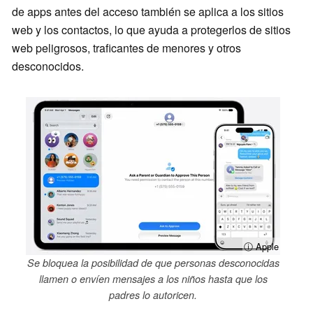
de apps antes del acceso también se aplica a los sitios
web y los contactos, lo que ayuda a protegerlos de sitios
web peligrosos, traficantes de menores y otros
desconocidos.
ⓘ Apple
Se bloquea la posibilidad de que personas desconocidas
llamen o envíen mensajes a los niños hasta que los
padres lo autoricen.