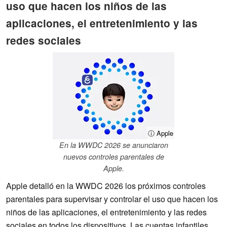
uso que hacen los niños de las
aplicaciones, el entretenimiento y las
redes sociales
ⓘ Apple
En la WWDC 2026 se anunciaron
nuevos controles parentales de
Apple.
Apple detalló en la WWDC 2026 los próximos controles
parentales para supervisar y controlar el uso que hacen los
niños de las aplicaciones, el entretenimiento y las redes
sociales en todos los dispositivos. Las cuentas infantiles