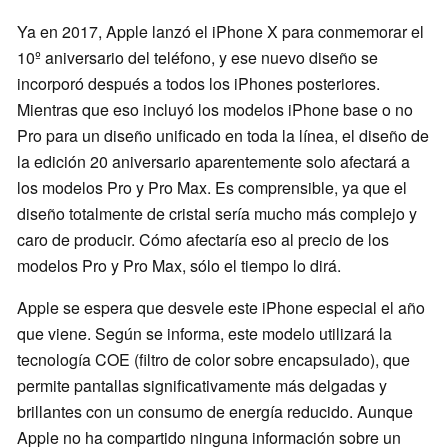
Ya en 2017, Apple lanzó el iPhone X para conmemorar el
10º aniversario del teléfono, y ese nuevo diseño se
incorporó después a todos los iPhones posteriores.
Mientras que eso incluyó los modelos iPhone base o no
Pro para un diseño unificado en toda la línea, el diseño de
la edición 20 aniversario aparentemente solo afectará a
los modelos Pro y Pro Max. Es comprensible, ya que el
diseño totalmente de cristal sería mucho más complejo y
caro de producir. Cómo afectaría eso al precio de los
modelos Pro y Pro Max, sólo el tiempo lo dirá.
Apple se espera que desvele este iPhone especial el año
que viene. Según se informa, este modelo utilizará la
tecnología COE (filtro de color sobre encapsulado), que
permite pantallas significativamente más delgadas y
brillantes con un consumo de energía reducido. Aunque
Apple no ha compartido ninguna información sobre un