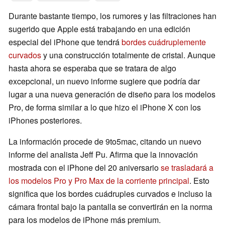
Durante bastante tiempo, los rumores y las filtraciones han
sugerido que Apple está trabajando en una edición
especial del iPhone que tendrá
bordes cuádruplemente
curvados
y una construcción totalmente de cristal. Aunque
hasta ahora se esperaba que se tratara de algo
excepcional, un nuevo informe sugiere que podría dar
lugar a una nueva generación de diseño para los modelos
Pro, de forma similar a lo que hizo el iPhone X con los
iPhones posteriores.
La información procede de 9to5mac, citando un nuevo
informe del analista Jeff Pu. Afirma que la innovación
mostrada con el iPhone del 20 aniversario
se trasladará a
los modelos Pro y Pro Max de la corriente principal
. Esto
significa que los bordes cuádruples curvados e incluso la
cámara frontal bajo la pantalla se convertirán en la norma
para los modelos de iPhone más premium.