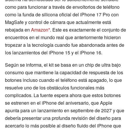
como para funcionar a través de envoltorios de teléfono
como la funda de silicona oficial del iPhone 17 Pro con
MagSafe y control de cámara que actualmente está
rebajada en
Amazon
. Este es exactamente el conjunto de
encuentros en el mundo real que anteriormente hicieron
tropezar a la tecnología cuando fue abandonada antes de
los lanzamientos del iPhone 15 y el iPhone 16.
Según se informa, el kit se basa en un chip de ultra bajo
consumo que mantiene la capacidad de respuesta de los
botones incluso cuando el teléfono está apagado, lo que
resuelve uno de los obstáculos funcionales más
complicados. La fuente espera ahora que estos botones
se estrenen en el iPhone del aniversario, que Apple
apunta para un lanzamiento en septiembre de 2027 y que
debería presentar una profunda revisión del diseño para
acercarlo lo más posible al diseño fluido del iPhone que