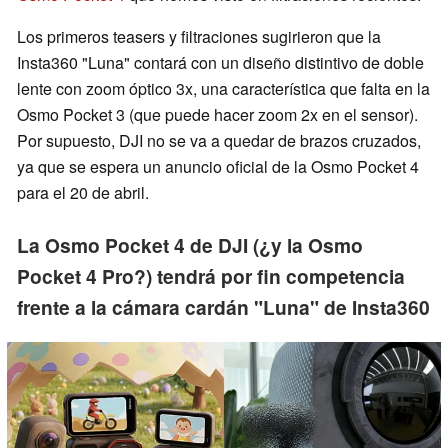
Los primeros teasers y filtraciones sugirieron que la
Insta360 "Luna" contará con un diseño distintivo de doble
lente con zoom óptico 3x, una característica que falta en la
Osmo Pocket 3 (que puede hacer zoom 2x en el sensor).
Por supuesto, DJI no se va a quedar de brazos cruzados,
ya que se espera un anuncio oficial de la Osmo Pocket 4
para el 20 de abril.
La Osmo Pocket 4 de DJI (¿y la Osmo
Pocket 4 Pro?) tendrá por fin competencia
frente a la cámara cardán "Luna" de Insta360