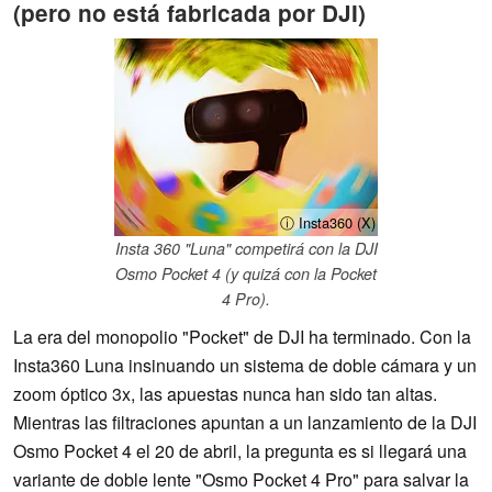
(pero no está fabricada por DJI)
ⓘ Insta360 (X)
Insta 360 "Luna" competirá con la DJI
Osmo Pocket 4 (y quizá con la Pocket
4 Pro).
La era del monopolio "Pocket" de DJI ha terminado. Con la
Insta360 Luna insinuando un sistema de doble cámara y un
zoom óptico 3x, las apuestas nunca han sido tan altas.
Mientras las filtraciones apuntan a un lanzamiento de la DJI
Osmo Pocket 4 el 20 de abril, la pregunta es si llegará una
variante de doble lente "Osmo Pocket 4 Pro" para salvar la