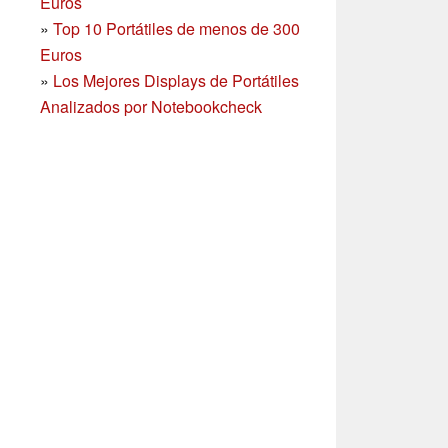
Euros
»
Top 10 Portátiles de menos de 300
Euros
»
Los Mejores Displays de Portátiles
Analizados por Notebookcheck