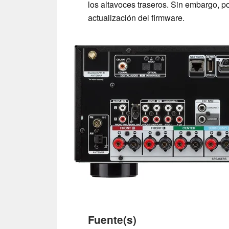
los altavoces traseros. Sin embargo, 
actualización del firmware.
Fuente(s)