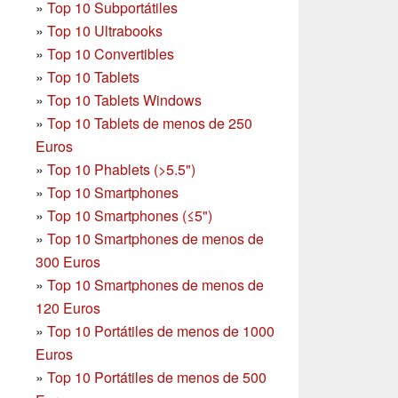
»
Top 10 Subportátiles
»
Top 10 Ultrabooks
»
Top 10 Convertibles
»
Top 10 Tablets
»
Top 10 Tablets Windows
»
Top 10 Tablets de menos de 250
Euros
»
Top 10 Phablets (>5.5")
»
Top 10 Smartphones
»
Top 10 Smartphones (≤5")
»
Top 10 Smartphones de menos de
300 Euros
»
Top 10 Smartphones
de menos de
120 Euros
»
Top 10 Portátiles de menos de 1000
Euros
»
Top 10 Portátiles de menos de 500