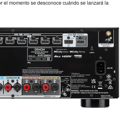
por el momento se desconoce cuándo se lanzará la