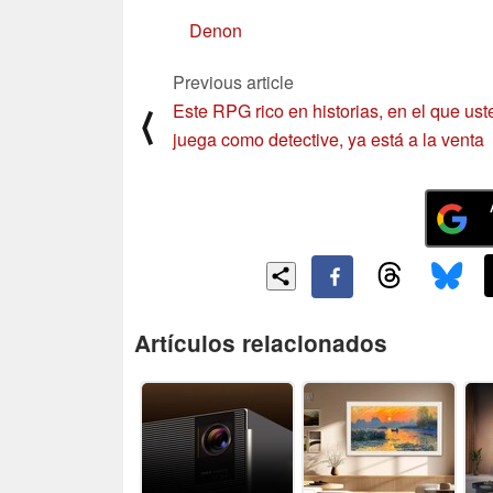
Denon
Previous article
Este RPG rico en historias, en el que ust
⟨
juega como detective, ya está a la venta
Artículos relacionados