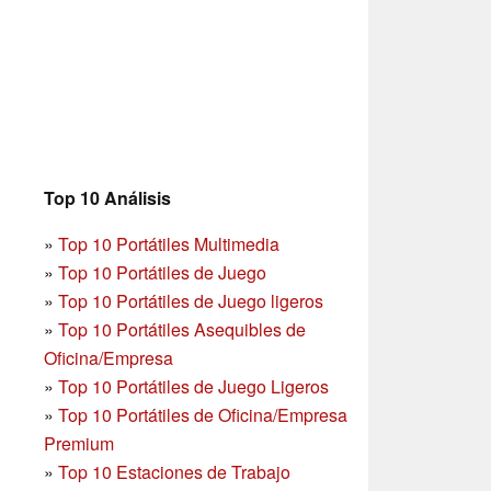
Top 10 Análisis
»
Top 10 Portátiles Multimedia
»
Top 10 Portátiles de Juego
»
Top 10 Portátiles de Juego ligeros
»
Top 10 Portátiles Asequibles de
Oficina/Empresa
»
Top 10 Portátiles de Juego Ligeros
»
Top 10 Portátiles de Oficina/Empresa
Premium
»
Top 10 Estaciones de Trabajo