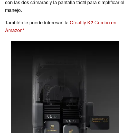
son las dos cámaras y la pantalla táctil para simplificar el
manejo.
También le puede interesar: la
Creality K2 Combo en
Amazon