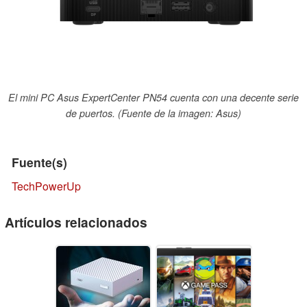
El mini PC Asus ExpertCenter PN54 cuenta con una decente serie
de puertos. (Fuente de la imagen: Asus)
Fuente(s)
TechPowerUp
Artículos relacionados