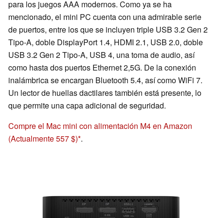
para los juegos AAA modernos. Como ya se ha
mencionado, el mini PC cuenta con una admirable serie
de puertos, entre los que se incluyen triple USB 3.2 Gen 2
Tipo-A, doble DisplayPort 1.4, HDMI 2.1, USB 2.0, doble
USB 3.2 Gen 2 Tipo-A, USB 4, una toma de audio, así
como hasta dos puertos Ethernet 2,5G. De la conexión
inalámbrica se encargan Bluetooth 5.4, así como WiFi 7.
Un lector de huellas dactilares también está presente, lo
que permite una capa adicional de seguridad.
Compre el Mac mini con alimentación M4 en Amazon
(Actualmente 557 $)
.