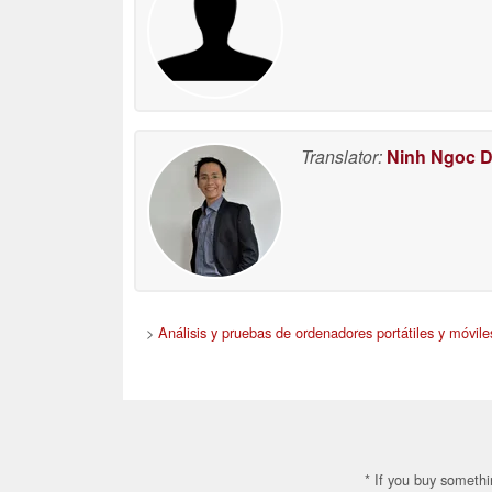
Translator:
Ninh Ngoc 
>
Análisis y pruebas de ordenadores portátiles y móvile
* If you buy somethi