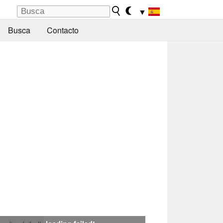
▼
Busca
Contacto