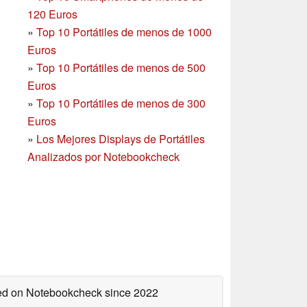
120 Euros
»
Top 10 Portátiles de menos de 1000
Euros
»
Top 10 Portátiles de menos de 500
Euros
»
Top 10 Portátiles de menos de 300
Euros
»
Los Mejores Displays de Portátiles
Analizados por Notebookcheck
shed on Notebookcheck
since 2022