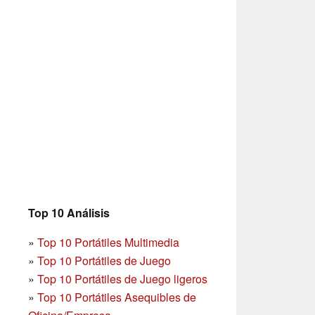
Top 10 Análisis
»
Top 10 Portátiles Multimedia
»
Top 10 Portátiles de Juego
»
Top 10 Portátiles de Juego ligeros
»
Top 10 Portátiles Asequibles de