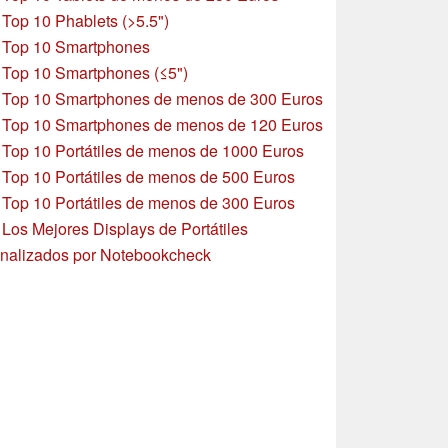
»
Top 10 Phablets (>5.5")
»
Top 10 Smartphones
»
Top 10 Smartphones (≤5")
»
Top 10 Smartphones de menos de 300 Euros
»
Top 10 Smartphones
de menos de 120 Euros
»
Top 10 Portátiles de menos de 1000 Euros
»
Top 10 Portátiles de menos de 500 Euros
»
Top 10 Portátiles de menos de 300 Euros
»
Los Mejores Displays de Portátiles
nalizados por Notebookcheck