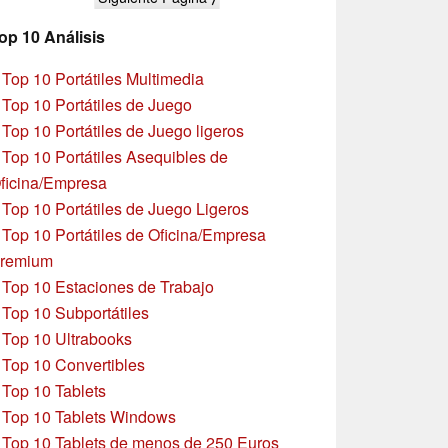
op 10 Análisis
»
Top 10 Portátiles Multimedia
»
Top 10 Portátiles de Juego
»
Top 10 Portátiles de Juego ligeros
»
Top 10 Portátiles Asequibles de
ficina/Empresa
»
Top 10 Portátiles de Juego Ligeros
»
Top 10 Portátiles de Oficina/Empresa
remium
»
Top 10 Estaciones de Trabajo
»
Top 10 Subportátiles
»
Top 10 Ultrabooks
»
Top 10 Convertibles
»
Top 10 Tablets
»
Top 10 Tablets Windows
»
Top 10 Tablets de menos de 250 Euros