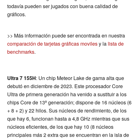
todavía pueden ser jugados con buena calidad de
gráficos.
>> Más información puede ser encontrada en nuestra
comparación de tarjetas gráficas moviles
y la
lista de
benchmarks
.
Ultra 7 155H
: Un chip Meteor Lake de gama alta que
debutó en diciembre de 2023. Este procesador Core
Ultra de primera generación ha venido a sustituir a los
chips Core de 13ª generación; dispone de 16 núcleos (6
+ 8 + 2) y 22 hilos. Sus núcleos de rendimiento, de los
que hay 6, funcionan hasta a 4,8 GHz mientras que sus
núcleos eficientes, de los que hay 10 (8 núcleos
principales más 2 extra que se encuentran en la isla de