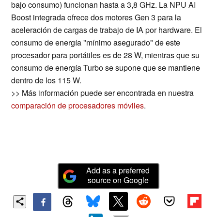
bajo consumo) funcionan hasta a 3,8 GHz. La NPU AI
Boost integrada ofrece dos motores Gen 3 para la
aceleración de cargas de trabajo de IA por hardware. El
consumo de energía "mínimo asegurado" de este
procesador para portátiles es de 28 W, mientras que su
consumo de energía Turbo se supone que se mantiene
dentro de los 115 W.
>> Más información puede ser encontrada en nuestra
comparación de procesadores móviles
.
Add as a preferred
source on Google