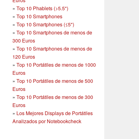
Euros
»
Top 10 Phablets (>5.5")
»
Top 10 Smartphones
»
Top 10 Smartphones (≤5")
»
Top 10 Smartphones de menos de
300 Euros
»
Top 10 Smartphones
de menos de
120 Euros
»
Top 10 Portátiles de menos de 1000
Euros
»
Top 10 Portátiles de menos de 500
Euros
»
Top 10 Portátiles de menos de 300
Euros
»
Los Mejores Displays de Portátiles
Analizados por Notebookcheck