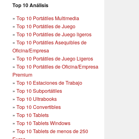
Top 10 Análisis
»
Top 10 Portátiles Multimedia
»
Top 10 Portátiles de Juego
»
Top 10 Portátiles de Juego ligeros
»
Top 10 Portátiles Asequibles de
Oficina/Empresa
»
Top 10 Portátiles de Juego Ligeros
»
Top 10 Portátiles de Oficina/Empresa
Premium
»
Top 10 Estaciones de Trabajo
»
Top 10 Subportátiles
»
Top 10 Ultrabooks
»
Top 10 Convertibles
»
Top 10 Tablets
»
Top 10 Tablets Windows
»
Top 10 Tablets de menos de 250