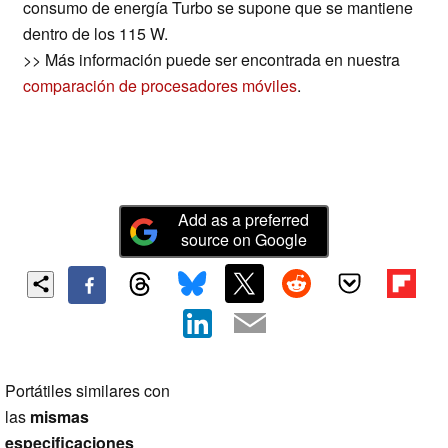
consumo de energía Turbo se supone que se mantiene
dentro de los 115 W.
>> Más información puede ser encontrada en nuestra
comparación de procesadores móviles
.
Add as a preferred
source on Google
Portátiles similares con
las
mismas
especificaciones