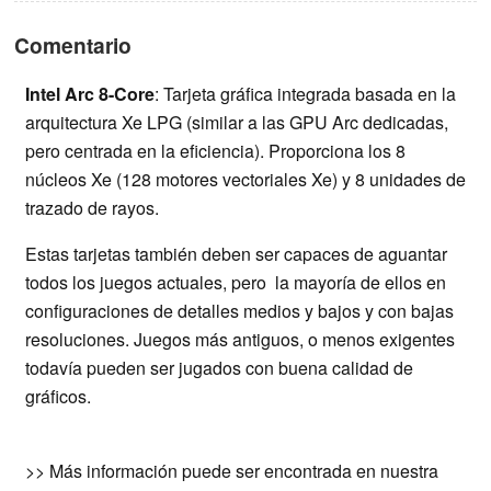
Comentario
Intel Arc 8-Core
: Tarjeta gráfica integrada basada en la
arquitectura Xe LPG (similar a las GPU Arc dedicadas,
pero centrada en la eficiencia). Proporciona los 8
núcleos Xe (128 motores vectoriales Xe) y 8 unidades de
trazado de rayos.
Estas tarjetas también deben ser capaces de aguantar
todos los juegos actuales, pero la mayoría de ellos en
configuraciones de detalles medios y bajos y con bajas
resoluciones. Juegos más antiguos, o menos exigentes
todavía pueden ser jugados con buena calidad de
gráficos.
>> Más información puede ser encontrada en nuestra