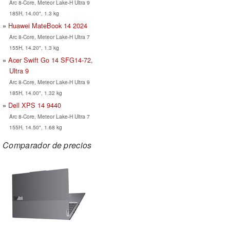
Arc 8-Core, Meteor Lake-H Ultra 9
185H, 14.00", 1.3 kg
Huawei MateBook 14 2024
Arc 8-Core, Meteor Lake-H Ultra 7
155H, 14.20", 1.3 kg
Acer Swift Go 14 SFG14-72,
Ultra 9
Arc 8-Core, Meteor Lake-H Ultra 9
185H, 14.00", 1.32 kg
Dell XPS 14 9440
Arc 8-Core, Meteor Lake-H Ultra 7
155H, 14.50", 1.68 kg
Comparador de precios