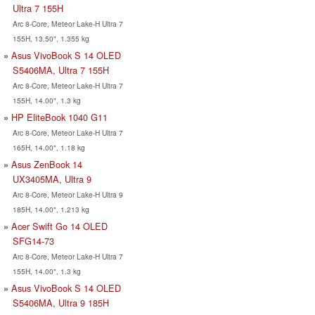
Ultra 7 155H
Arc 8-Core, Meteor Lake-H Ultra 7
155H, 13.50", 1.355 kg
Asus VivoBook S 14 OLED
S5406MA, Ultra 7 155H
Arc 8-Core, Meteor Lake-H Ultra 7
155H, 14.00", 1.3 kg
HP EliteBook 1040 G11
Arc 8-Core, Meteor Lake-H Ultra 7
165H, 14.00", 1.18 kg
Asus ZenBook 14
UX3405MA, Ultra 9
Arc 8-Core, Meteor Lake-H Ultra 9
185H, 14.00", 1.213 kg
Acer Swift Go 14 OLED
SFG14-73
Arc 8-Core, Meteor Lake-H Ultra 7
155H, 14.00", 1.3 kg
Asus VivoBook S 14 OLED
S5406MA, Ultra 9 185H