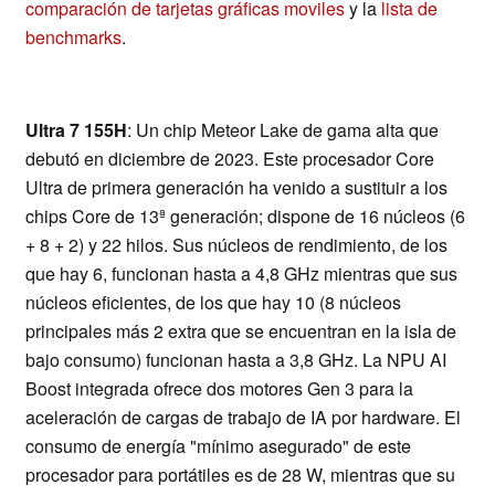
comparación de tarjetas gráficas moviles
y la
lista de
benchmarks
.
Ultra 7 155H
: Un chip Meteor Lake de gama alta que
debutó en diciembre de 2023. Este procesador Core
Ultra de primera generación ha venido a sustituir a los
chips Core de 13ª generación; dispone de 16 núcleos (6
+ 8 + 2) y 22 hilos. Sus núcleos de rendimiento, de los
que hay 6, funcionan hasta a 4,8 GHz mientras que sus
núcleos eficientes, de los que hay 10 (8 núcleos
principales más 2 extra que se encuentran en la isla de
bajo consumo) funcionan hasta a 3,8 GHz. La NPU AI
Boost integrada ofrece dos motores Gen 3 para la
aceleración de cargas de trabajo de IA por hardware. El
consumo de energía "mínimo asegurado" de este
procesador para portátiles es de 28 W, mientras que su