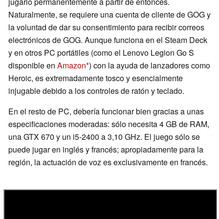
jugarlo permanentemente a partir de entonces.
Naturalmente, se requiere una cuenta de cliente de GOG y
la voluntad de dar su consentimiento para recibir correos
electrónicos de GOG. Aunque funciona en el Steam Deck
y en otros PC portátiles (como el Lenovo Legion Go S
disponible en
Amazon
) con la ayuda de lanzadores como
Heroic, es extremadamente tosco y esencialmente
injugable debido a los controles de ratón y teclado.
En el resto de PC, debería funcionar bien gracias a unas
especificaciones moderadas: sólo necesita 4 GB de RAM,
una GTX 670 y un i5-2400 a 3,10 GHz. El juego sólo se
puede jugar en inglés y francés; apropiadamente para la
región, la actuación de voz es exclusivamente en francés.