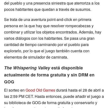
del pueblo y una presencia siniestra que aterroriza a los
pocos habitantes que quedan a través de susurros.
Se trata de una aventura point-and-click en primera
persona en la que hay que resolver rompecabezas y
combinar y utilizar los objetos encontrados. Además, hay
varios diálogos con los habitantes. Se pasa una gran
cantidad de tiempo caminando por el pueblo para
explorarlo, por lo que el juego también cuenta con
elementos de simulador de caminata.
The Whispering Valley
está disponible
actualmente de forma gratuita y sin DRM en
GOG
El sorteo en
Good Old Games
durará hasta el 28 de abril a
las 2:59 PM CET. Hasta entonces, puede añadir el juego a
su biblioteca de GOG de forma gratuita y conservarlo y