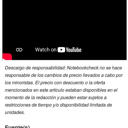
Descargo de responsabilidad: Notebookcheck no se hace
responsable de los cambios de precio llevados a cabo por
los minoristas. El precio con descuento o la oferta
mencionados en este artículo estaban disponibles en el
momento de la redacción y pueden estar sujetos a
restricciones de tiempo y/o disponibilidad limitada de
unidades.
Fuente(s)